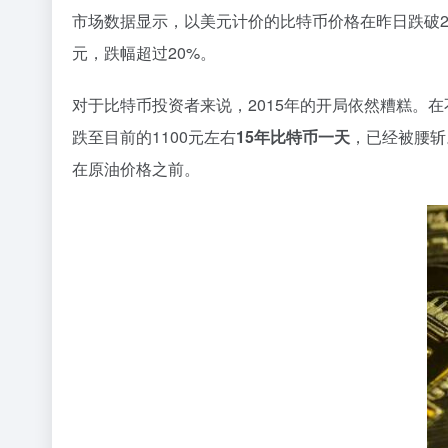
市场数据显示，以美元计价的比特币价格在昨日跌破2
元，跌幅超过20%。
对于比特币投资者来说，2015年的开局依然糟糕。在
跌至目前的1100元左右
15年比特币一天
，已经被腰斩
在原油价格之前。