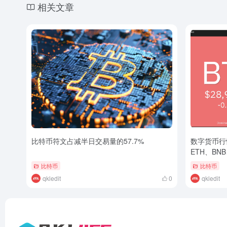
相关文章
比特币符文占减半日交易量的57.7%
数字货币行情
ETH、BN
LTC
比特币
比特币
qkledit
0
qkledit