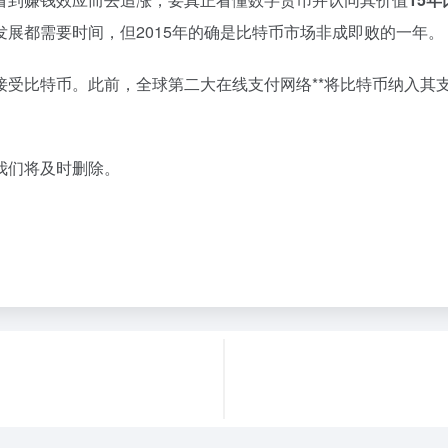
展都需要时间，但2015年的确是比特币市场非成即败的一年。
接受比特币。此前，全球第二大在线支付网络**将比特币纳入其
,我们将及时删除。