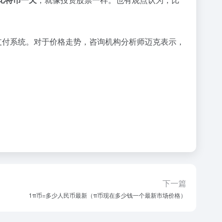
支付系统。对于价格走势，咨询机构分析师迈克表示，
下一篇
1π币=多少人民币最新（π币现在多少钱一个最新市场价格）