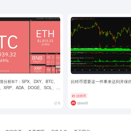
分析8/7：SPX、DXY、BTC、
比特币需要这一件事来达到并保持
B、XRP、ADA、DOGE、SOL、
比特币
0
qkledit