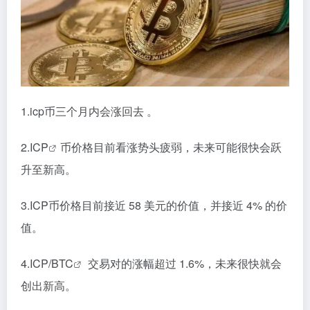
1.icp币三个月内会涨回去 。
2.
ICP
币价格目前看涨势头疲弱，未来可能很快会跃
升至新高。
3.ICP币价格目前接近 58 美元的价值，并接近 4% 的价
值。
4.ICP/
BTC
交易对的涨幅超过 1.6%，未来很快就会
创出新高。