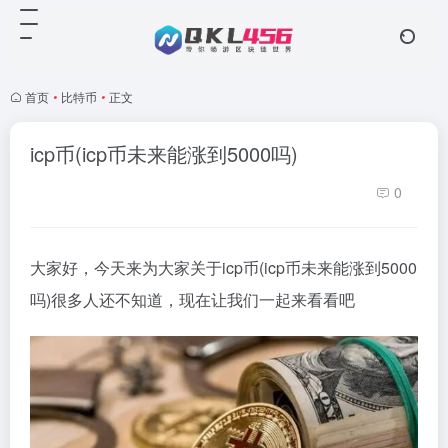
首页
•
比特币
•
正文
icp币(icp币未来能涨到5000吗)
0
大家好，今天来为大家关于icp币(icp币未来能涨到5000
吗)很多人还不知道，现在让我们一起来看看吧