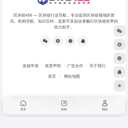
区块链456 — 区块链行业导航，专业提供区块链领域的资
讯、机构导航、知识百科，是新手及创业者畅行区块链世界的
得力助手。
友链申请
免责声明
广告合作
关于我们
首页
网站地图
深圳市星辰蓝创网络科技有限公司 版权所有.
粤ICP备2021122051号
Designed by
区块链456
首页
投稿
我的