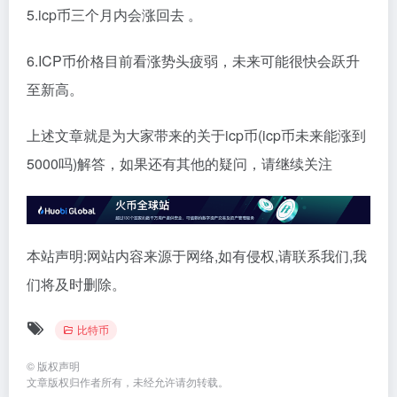
5.icp币三个月内会涨回去 。
6.ICP币价格目前看涨势头疲弱，未来可能很快会跃升
至新高。
上述文章就是为大家带来的关于icp币(icp币未来能涨到
5000吗)解答，如果还有其他的疑问，请继续关注
本站声明:网站内容来源于网络,如有侵权,请联系我们,我
们将及时删除。
比特币
©
版权声明
文章版权归作者所有，未经允许请勿转载。