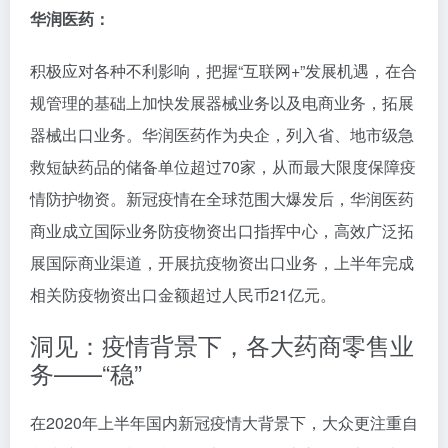
华润医药：
积极应对各种不利影响，把握“互联网+”发展机遇，在合
规管理的基础上加快发展器械业务以及电商业务，拓展
器械出口业务。华润医药作为央企，列入省、地市级急
救短缺药品的储备单位超过70家，从而最大限度保障疫
情防护物资。新冠疫情在全球范围大爆发后，华润医药
商业成立国际业务防疫物资出口指挥中心，高效广泛拓
展国际商业渠道，开展抗疫物资出口业务，上半年完成
相关防疫物资出口金额超过人民币21亿元。
洞见：疫情背景下，各大药商零售业
务——“稳”
在2020年上半年国内新冠疫情大背景下，大众更注重自