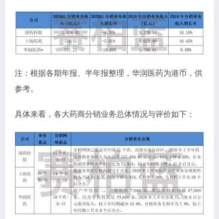
注：根据各期年报、半年报整理，华润医药为港币，供
参考。
具体来看，各大药商分销业务总体情况与评价如下：