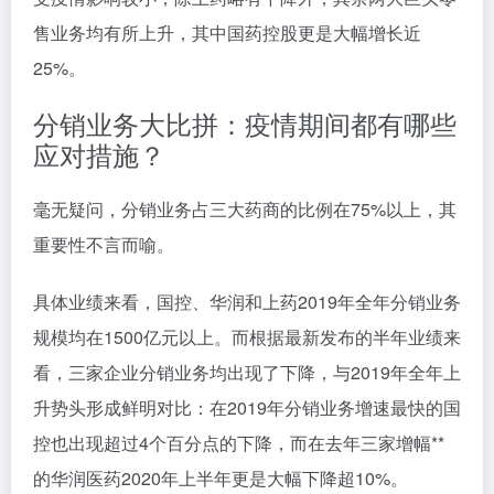
售业务均有所上升，其中国药控股更是大幅增长近
25%。
分销业务大比拼：疫情期间都有哪些
应对措施？
毫无疑问，分销业务占三大药商的比例在75%以上，其
重要性不言而喻。
具体业绩来看，国控、华润和上药2019年全年分销业务
规模均在1500亿元以上。而根据最新发布的半年业绩来
看，三家企业分销业务均出现了下降，与2019年全年上
升势头形成鲜明对比：在2019年分销业务增速最快的国
控也出现超过4个百分点的下降，而在去年三家增幅**
的华润医药2020年上半年更是大幅下降超10%。