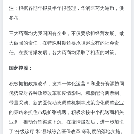
注：根据各期年报及半年报整理，华润医药为港币，供
参考。
三大药商均为我国国有企业，不仅要承担经营发展、做
大做强的责任，在特殊时期还要承担起应有的社会责
任。在疫情爆发后，各大药商均采取了相应的对策。
国药控股：
积极拥抱政策改革，发挥一体化
运营
和业务资源协同
优势应对各种政策改革和疫情影响。积极配合两票制、
带量采购、新的医保动态调整机制等政策变化调整企业
的策略来抓住市场扩张机遇，积极承接中小配送商相关
业务，推动分销渠道下沉。在疫情爆发后，进一步加快
了“分级诊疗”和“县域综合医保改革”等制度的落地实施。