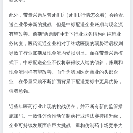
此外，带量采购尽管shit币（shit币行情怎么看）会给配
送企业带来新的挑战，但是中标配送企业账期与现金流
有望改善。前期“两票制”冲击下行业业务结构向纯销业
务转变，医药流通企业相对于终端医院的弱势话语权则
导致了行业账期及现金流均受损明显。而在带量采购模
式下，中标配送企业不仅将获得收入端的倾斜，账期和
现金流同样有望改善。而作为我国医药商业的头部企
业，在带量采购不断扩面背景下配送竞标中更具优势，
强者愈强。
近些年医药行业出现的挑战仍在，并不断有新的监管措
施加码。一致性评价推动仿制药行业淘汰赛持续升级，
企业可持续发展面临巨大挑战，重构仿制药市场竞争力