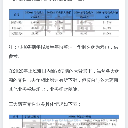
注：根据各期年报及半年报整理，华润医药为港币，供
参考。
在2020年上班难国内新冠疫情的大背景下，虽然各大药
商的零售与去年相比增速有所下滑，但横向与各大药商
其他业务板块相比，业务相对稳健。
三大药商零售业务具体情况如下表：