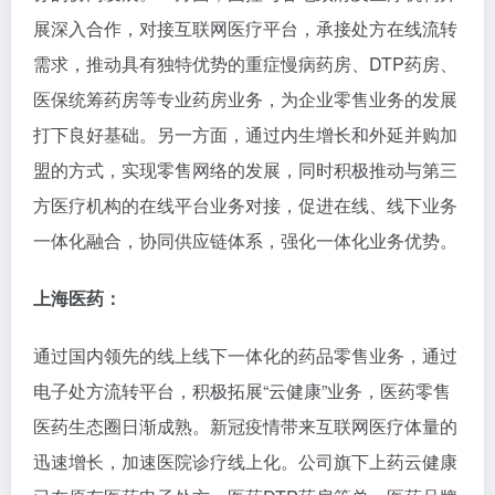
展深入合作，对接互联网医疗平台，承接处方在线流转
需求，推动具有独特优势的重症慢病药房、DTP药房、
医保统筹药房等专业药房业务，为企业零售业务的发展
打下良好基础。另一方面，通过内生增长和外延并购加
盟的方式，实现零售网络的发展，同时积极推动与第三
方医疗机构的在线平台业务对接，促进在线、线下业务
一体化融合，协同供应链体系，强化一体化业务优势。
上海医药：
通过国内领先的线上线下一体化的药品零售业务，通过
电子处方流转平台，积极拓展“云健康”业务，医药零售
医药生态圈日渐成熟。新冠疫情带来互联网医疗体量的
迅速增长，加速医院诊疗线上化。公司旗下上药云健康