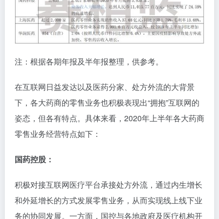
注：根据各期年报及半年报整理，供参考。
在互联网日益发达以及医药分家、处方外流的大背景
下，各大药商的零售业务也积极表现出“拥抱”互联网的
姿态，但各有特点。具体来看，2020年上半年各大药商
零售业务经营特点如下：
国药控股：
积极对接互联网医疗平台承接处方外流，通过内生增长
和外延增长的方式发展零售业务，从而实现线上线下业
务的协同发展。一方面，国控与各地政府及医疗机构开