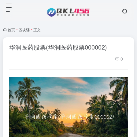
首页
•
区块链
•
正文
华润医药股票(华润医药股票000002)
0