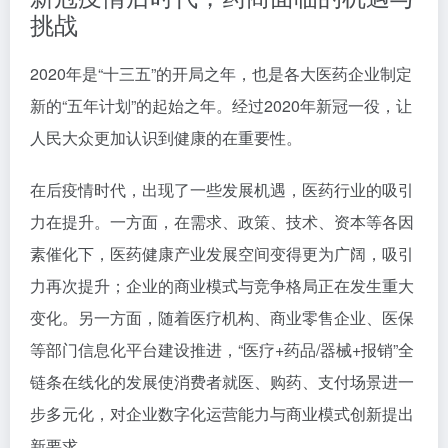
挑战
2020年是“十三五”的开局之年，也是各大医药企业制定
新的“五年计划”的起始之年。经过2020年新冠一役，让
人民大众更加认识到健康的在重要性。
在后疫情时代，出现了一些发展机遇，医药行业的吸引
力在提升。一方面，在需求、政策、技术、资本等各因
素催化下，医药健康产业发展空间变得更为广阔，吸引
力再次提升；企业的商业模式与竞争格局正在发生重大
变化。另一方面，随着医疗机构、商业零售企业、医保
等部门信息化平台建设推进，“医疗+药品/器械+报销”全
链条在线化的发展使消费者就医、购药、支付场景进一
步多元化，对企业数字化运营能力与商业模式创新提出
新要求。