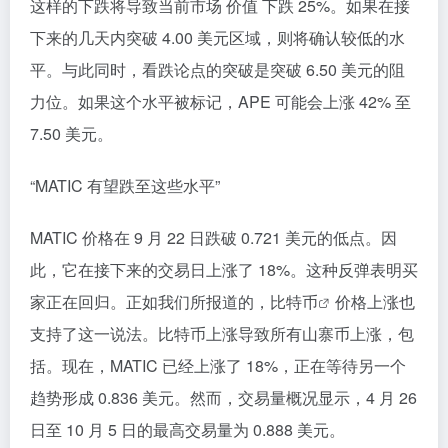
这样的下跌将导致当前市场 价值 下跌 25%。如果在接
下来的几天内突破 4.00 美元区域，则将确认较低的水
平。与此同时，看跌论点的突破是突破 6.50 美元的阻
力位。如果这个水平被标记，APE 可能会上涨 42% 至
7.50 美元。
“MATIC 有望跌至这些水平”
MATIC 价格在 9 月 22 日跌破 0.721 美元的低点。因
此，它在接下来的交易日上涨了 18%。这种反弹表明买
家正在回归。正如我们所报道的，
比特币
价格上涨也
支持了这一说法。比特币上涨导致所有山寨币上涨，包
括。现在，MATIC 已经上涨了 18%，正在等待另一个
趋势形成 0.836 美元。然而，交易量概况显示，4 月 26
日至 10 月 5 日的最高交易量为 0.888 美元。