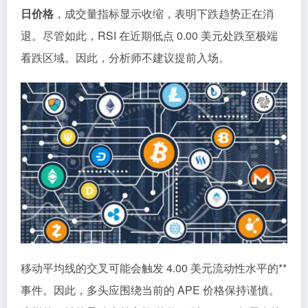
日价格
，成交量指标显示收缩，表明下跌趋势正在消
退。尽管如此，RSI 在近期低点 0.00 美元处跌至极端
看跌区域。因此，分析师不建议提前入场。
移动平均线的交叉可能会触发 4.00 美元流动性水平的**
事件。因此，多头应围绕当前的 APE 价格保持谨慎。