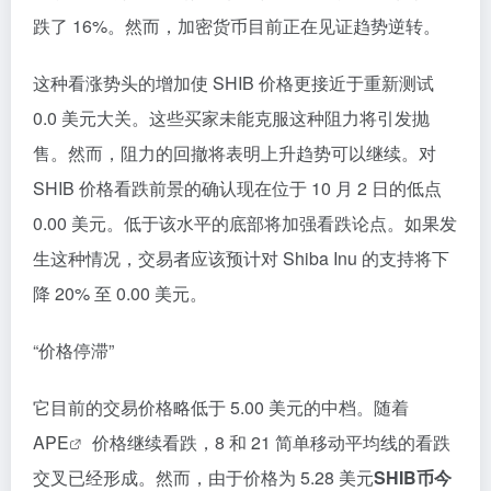
跌了 16%。然而，加密货币目前正在见证趋势逆转。
这种看涨势头的增加使 SHIB 价格更接近于重新测试
0.0 美元大关。这些买家未能克服这种阻力将引发抛
售。然而，阻力的回撤将表明上升趋势可以继续。对
SHIB 价格看跌前景的确认现在位于 10 月 2 日的低点
0.00 美元。低于该水平的底部将加强看跌论点。如果发
生这种情况，交易者应该预计对 Shiba Inu 的支持将下
降 20% 至 0.00 美元。
“价格停滞”
它目前的交易价格略低于 5.00 美元的中档。随着
APE
价格继续看跌，8 和 21 简单移动平均线的看跌
交叉已经形成。然而，由于价格为 5.28 美元
SHIB币今