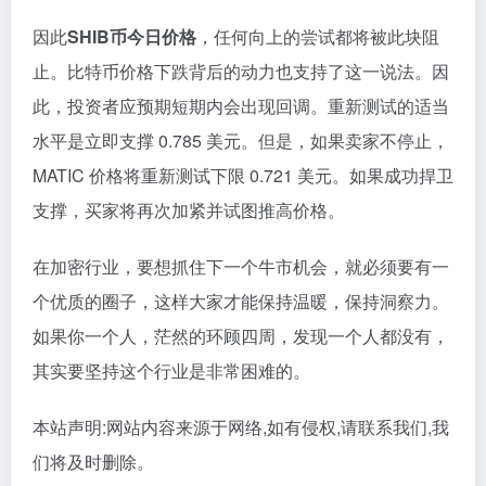
因此
SHIB币今日价格
，任何向上的尝试都将被此块阻
止。比特币价格下跌背后的动力也支持了这一说法。因
此，投资者应预期短期内会出现回调。重新测试的适当
水平是立即支撑 0.785 美元。但是，如果卖家不停止，
MATIC 价格将重新测试下限 0.721 美元。如果成功捍卫
支撑，买家将再次加紧并试图推高价格。
在加密行业，要想抓住下一个牛市机会，就必须要有一
个优质的圈子，这样大家才能保持温暖，保持洞察力。
如果你一个人，茫然的环顾四周，发现一个人都没有，
其实要坚持这个行业是非常困难的。
本站声明:网站内容来源于网络,如有侵权,请联系我们,我
们将及时删除。