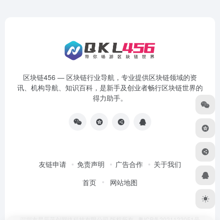
区块链456 — 区块链行业导航，专业提供区块链领域的资
讯、机构导航、知识百科，是新手及创业者畅行区块链世界的
得力助手。
友链申请
免责声明
广告合作
关于我们
首页
网站地图
深圳市星辰蓝创网络科技有限公司 版权所有.
粤ICP备2021122051号