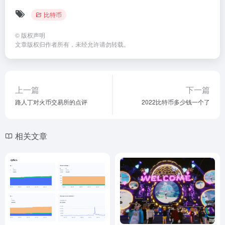
比特币
©
版权声明
文章版权归作者所有，未经允许请勿转载。
上一篇
下一篇
路人丁对火币交易所的点评
2022比特币多少钱一个了
相关文章