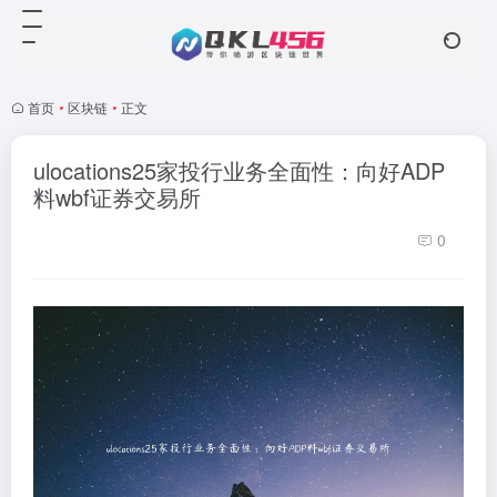
首页
•
区块链
•
正文
ulocations25家投行业务全面性：向好ADP
料wbf证券交易所
0