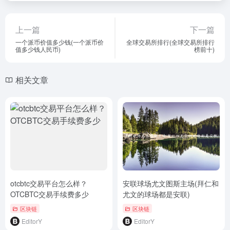
上一篇
下一篇
一个派币价值多少钱(一个派币价
全球交易所排行(全球交易所排行
值多少钱人民币)
榜前十)
相关文章
otcbtc交易平台怎么样？
安联球场尤文图斯主场(拜仁和
OTCBTC交易手续费多少
尤文的球场都是安联)
区块链
区块链
EditorY
EditorY