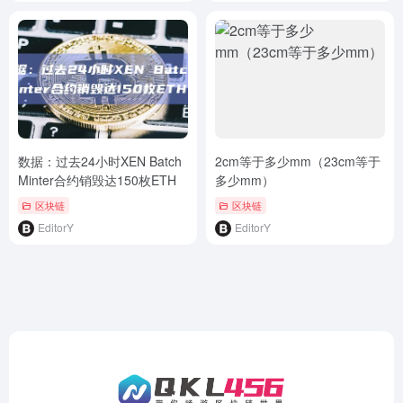
数据：过去24小时XEN Batch
2cm等于多少mm（23cm等于
Minter合约销毁达150枚ETH
多少mm）
区块链
区块链
EditorY
EditorY