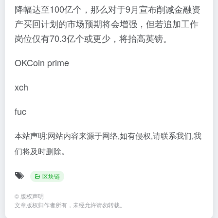
降幅达至100亿个，那么对于9月宣布削减金融资
产买回计划的市场预期将会增强，但若追加工作
岗位仅有70.3亿个或更少，将抬高英镑。
OKCoin prime
xch
fuc
本站声明:网站内容来源于网络,如有侵权,请联系我们,我
们将及时删除。
区块链
©
版权声明
文章版权归作者所有，未经允许请勿转载。