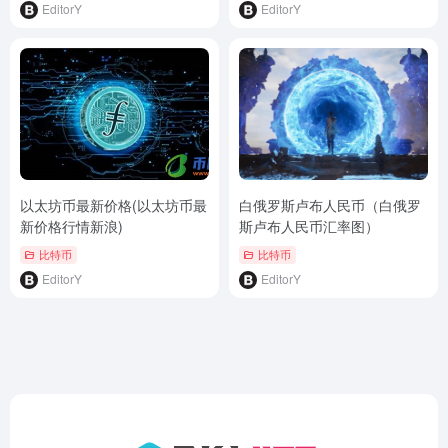
EditorY
EditorY
以太坊币最新价格(以太坊币最
白俄罗斯卢布人民币（白俄罗
新价格行情新浪)
斯卢布人民币汇率图）
比特币
比特币
EditorY
EditorY