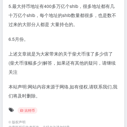
5.最大持币地址有400多万亿个shib，很多地址都有几
十万亿个shib，每个地址的shib数量都很多，也是数不
过来的大部分人都是 大量持仓的。
6.5月份。
上述文章就是为大家带来的关于柴犬币涨了多少倍了
(柴犬币涨幅多少)解答，如果还有其他的疑问，请继续
关注
本站声明:网站内容来源于网络,如有侵权,请联系我们,我
们将及时删除。
比特币
©
版权声明
文章版权归作者所有，未经允许请勿转载。