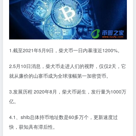
1.截至2021年5月9日，柴犬币一日内暴涨近1200%。
2.5月10日消息，柴犬币走进人们的视野，仅仅2天，它
就从廉价的山寨币成为全球涨幅第一加密货币。
3.发展历程 2020年8月，柴犬币诞生，发行量为1000万
亿。
4.1、shib总体持币地址数是60多万个，更新速度过
快，获知具有滞后性。