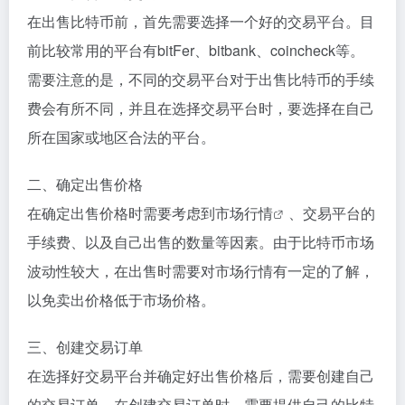
在出售比特币前，首先需要选择一个好的交易平台。目
前比较常用的平台有bitFer、bitbank、coincheck等。
需要注意的是，不同的交易平台对于出售比特币的手续
费会有所不同，并且在选择交易平台时，要选择在自己
所在国家或地区合法的平台。
二、确定出售价格
在确定出售价格时需要考虑到市场
行情
、交易平台的
手续费、以及自己出售的数量等因素。由于比特币市场
波动性较大，在出售时需要对市场行情有一定的了解，
以免卖出价格低于市场价格。
三、创建交易订单
在选择好交易平台并确定好出售价格后，需要创建自己
的交易订单。在创建交易订单时，需要提供自己的比特