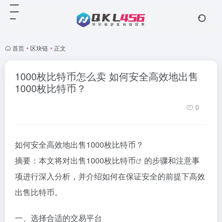
首页
•
区块链
•
正文
1000枚比特币怎么卖 如何安全高效地出售
1000枚比特币？
0
如何安全高效地出售1000枚比特
币
？
摘要：本文将对出售1000枚
比特币
的步骤和注意事
项进行深入分析，并介绍如何在保证安全的前提下高效
出售比特币。
一、选择合适的交易平台