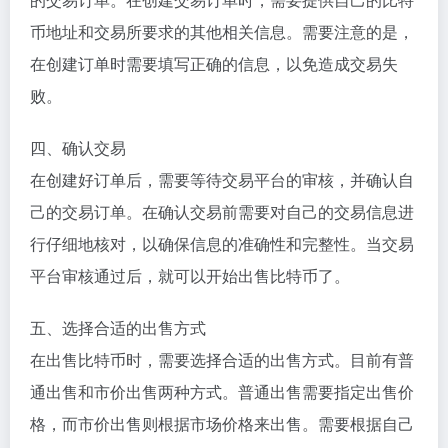
币地址和交易所要求的其他相关信息。需要注意的是，
在创建订单时需要填写正确的信息，以免造成交易失
败。
四、确认交易
在创建好订单后，需要等待交易平台的审核，并确认自
己的交易订单。在确认交易前需要对自己的交易信息进
行仔细地核对，以确保信息的准确性和完整性。当交易
平台审核通过后，就可以开始出售比特币了。
五、选择合适的出售方式
在出售比特币时，需要选择合适的出售方式。目前有普
通出售和市价出售两种方式。普通出售需要指定出售价
格，而市价出售则根据市场价格来出售。需要根据自己