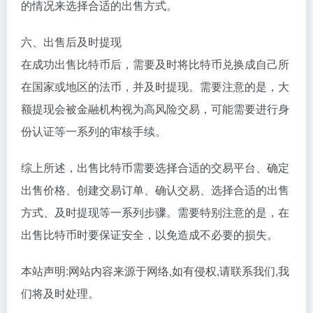
的情况来选择合适的出售方式。
六、出售后及时提现
在成功出售比特币后，需要及时将比特币兑换成自己所
在国家或地区的法币，并及时提现。需要注意的是，大
额提现会被金融机构视为高风险交易，可能需要进行身
份认证等一系列的审核手续。
综上所述，出售比特币需要选择合适的交易平台、确定
出售价格、创建交易订单、确认交易、选择合适的出售
方式、及时提现等一系列步骤。需要特别注意的是，在
出售比特币时要保证安全，以免造成不必要的损失。
本站声明:网站内容来源于网络,如有侵权,请联系我们,我
们将及时处理。