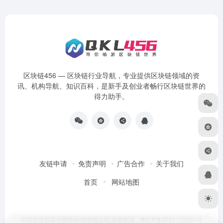
区块链456 — 区块链行业导航，专业提供区块链领域的资
讯、机构导航、知识百科，是新手及创业者畅行区块链世界的
得力助手。
友链申请
免责声明
广告合作
关于我们
首页
网站地图
深圳市星辰蓝创网络科技有限公司 版权所有.
粤ICP备2021122051号