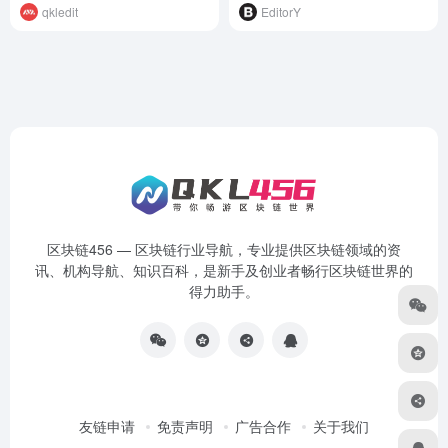
qkledit
EditorY
区块链456 — 区块链行业导航，专业提供区块链领域的资
讯、机构导航、知识百科，是新手及创业者畅行区块链世界的
得力助手。
友链申请
免责声明
广告合作
关于我们