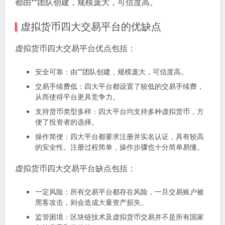
都由**团队创建，规模庞大，可信度高。
虚拟货币四大交易平台的优缺点
虚拟货币四大交易平台优点包括：
安全可靠：由**团队创建，规模庞大，可信度高。
交易手续费低：四大平台都设置了较低的交易手续费，
从而使得平台更具竞争力。
支持货币类型多样：四大平台均支持多种虚拟货币，方
便了投资者的选择。
操作简便：四大平台都要求注册并实名认证，具有较高
的安全性。注册过程简单，操作步骤也十分简单易懂。
虚拟货币四大交易平台缺点包括：
一定风险：所有交易平台都存在风险，一旦交易账户被
黑客攻击，则会造成大量资产损失。
监管困境：区块链技术及虚拟货币交易并不是所有国家