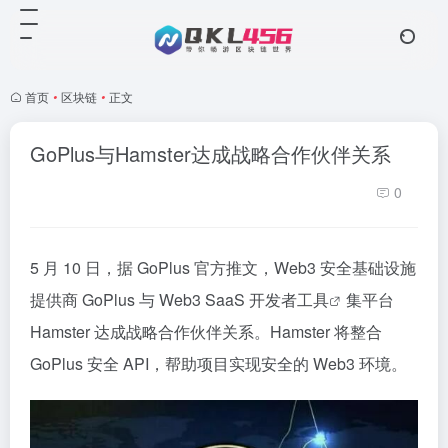
首页
•
区块链
•
正文
GoPlus与Hamster达成战略合作伙伴关系
0
5 月 10 日，据 GoPlus 官方推文，Web3 安全基础设施
提供商 GoPlus 与 Web3 SaaS 开发者
工具
集平台
Hamster 达成战略合作伙伴关系。Hamster 将整合
GoPlus 安全 API，帮助项目实现安全的 Web3 环境。