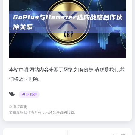
本站声明:网站内容来源于网络,如有侵权,请联系我们,我
们将及时删除。
区块链
©
版权声明
文章版权归作者所有，未经允许请勿转载。