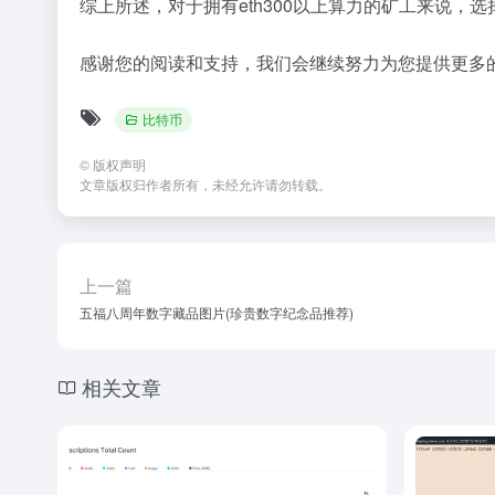
综上所述，对于拥有eth300以上算力的矿工来说
感谢您的阅读和支持，我们会继续努力为您提供更多
比特币
©
版权声明
文章版权归作者所有，未经允许请勿转载。
上一篇
五福八周年数字藏品图片(珍贵数字纪念品推荐)
相关文章