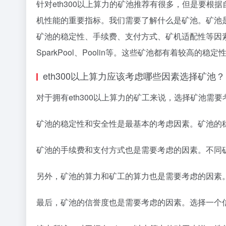
针对eth300以上算力的矿池推荐有很多，但是要
机性能的重要指标。我们需要了解什么是矿池。矿池
矿池的稳定性、手续费、支付方式、矿机适配性等因素。
SparkPool、Poolin等。这些矿池都有着较高
eth300以上算力应该考虑哪些因素选择矿池？
对于拥有eth300以上算力的矿工来说，选择矿池需
矿池的稳定性和安全性是最基本的考虑因素。矿池的
矿池的手续费和支付方式也是需要考虑的因素。不同
另外，矿池的算力和矿工的算力也是需要考虑的因素
最后，矿池的信誉度也是需要考虑的因素。选择一个