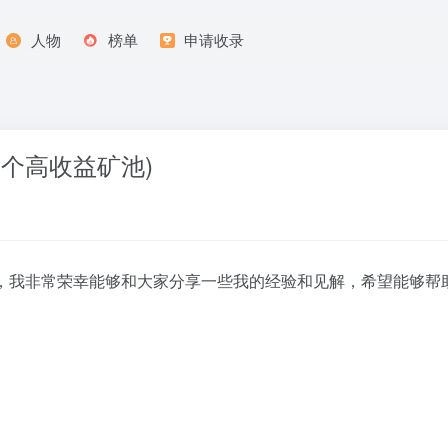
人物
榜单
申请收录
5个高收益矿池)
专家，我非常荣幸能够和大家分享一些我的经验和见解，希望能够帮