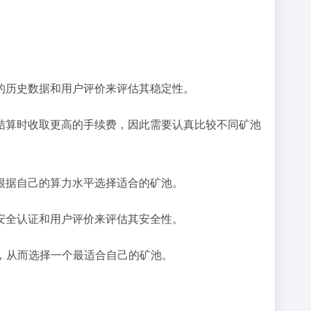
的历史数据和用户评价来评估其稳定性。
结算时收取更高的手续费，因此需要认真比较不同矿池
根据自己的算力水平选择适合的矿池。
安全认证和用户评价来评估其安全性。
素，从而选择一个最适合自己的矿池。