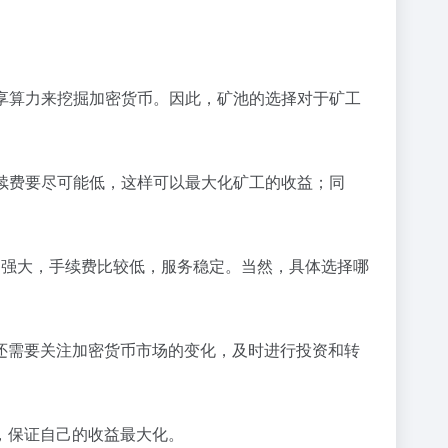
共享算力来挖掘加密货币。因此，矿池的选择对于矿工
手续费要尽可能低，这样可以最大化矿工的收益；同
矿池，算力强大，手续费比较低，服务稳定。当然，具体选择哪
还需要关注加密货币市场的变化，及时进行投资和转
，保证自己的收益最大化。