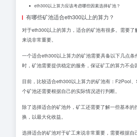
eth300以上算力应该考虑哪些因素选择矿池？
有哪些矿池适合eth300以上的算力？
对于eth300以上的算力，适合的矿池有很多。需
来说非常重要。
一个适合eth300以上算力的矿池需要具备以下几
时，矿池需要提供稳定的服务，保证矿工的算力不会
目前，比较适合eth300以上算力的矿池有：F2Pool
个矿池还需要根据自己的实际情况进行判断。
除了选择适合的矿池外，矿工还需要了解一些基本的
换，以最大化收益。
选择适合的矿池对于矿工来说非常重要，需要根据自