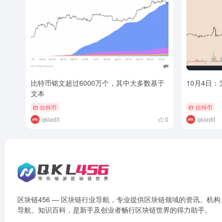
比特币铭文超过6000万个，其中大多数基于
10月4日
文本
比特币
比特币
qkledit
0
qkledit
区块链456 — 区块链行业导航，专业提供区块链领域的资讯、机构
导航、知识百科，是新手及创业者畅行区块链世界的得力助手。