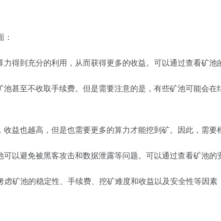
面：
算力得到充分的利用，从而获得更多的收益。可以通过查看矿池
矿池甚至不收取手续费。但是需要注意的是，有些矿池可能会在
，收益也越高，但是也需要更多的算力才能挖到矿。因此，需要
池可以避免被黑客攻击和数据泄露等问题。可以通过查看矿池的
综合考虑矿池的稳定性、手续费、挖矿难度和收益以及安全性等因