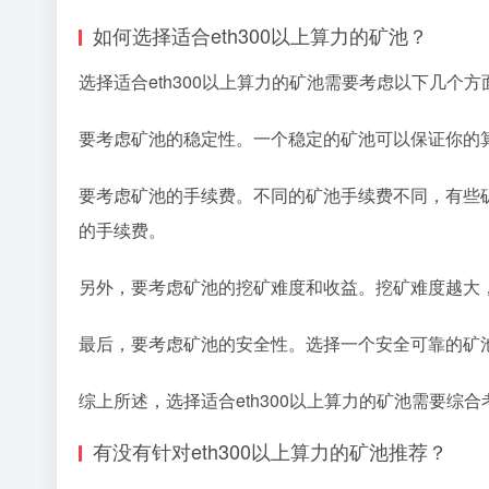
如何选择适合eth300以上算力的矿池？
选择适合eth300以上算力的矿池需要考虑以下几个方
要考虑矿池的稳定性。一个稳定的矿池可以保证你的
要考虑矿池的手续费。不同的矿池手续费不同，有些
的手续费。
另外，要考虑矿池的挖矿难度和收益。挖矿难度越大
最后，要考虑矿池的安全性。选择一个安全可靠的矿
综上所述，选择适合eth300以上算力的矿池需要
有没有针对eth300以上算力的矿池推荐？