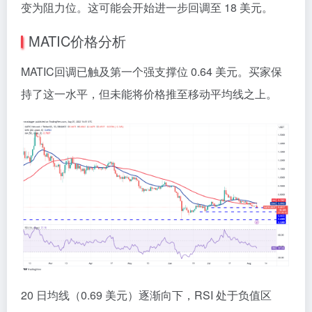
变为阻力位。这可能会开始进一步回调至 18 美元。
MATIC价格分析
MATIC回调已触及第一个强支撑位 0.64 美元。买家保
持了这一水平，但未能将价格推至移动平均线之上。
20 日均线（0.69 美元）逐渐向下，RSI 处于负值区