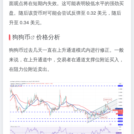
面观点将在短期内失效。这可能表明较低水平的强劲买
盘。随后该货币对可能会尝试反弹至 0.32 美元，随后
升至 0.34 美元。
狗狗币
价格分析
狗狗币过去几天一直在上升通道模式内进行修正。一般
来说，在上升通道中，交易者在通道支撑位附近买入，
在阻力位附近卖出。