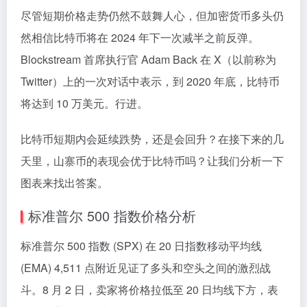
尽管短期价格走势仍然不鼓舞人心，但加密货币多头仍
然相信比特币将在 2024 年下一次减半之前反弹。
Blockstream 首席执行官 Adam Back 在 X（以前称为
Twitter）上的一次对话中表示，到 2020 年底，比特币
将达到 10 万美元。行进。
比特币短期内会延续跌势，还是会回升？在接下来的几
天里，山寨币的表现会优于比特币吗？让我们分析一下
图表来找出答案。
标准普尔 500 指数价格分析
标准普尔 500 指数 (SPX) 在 20 日指数移动平均线
(EMA) 4,511 点附近见证了多头和空头之间的激烈战
斗。8 月 2 日，卖家将价格拉低至 20 日均线下方，表