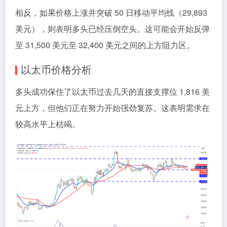
相反，如果价格上涨并突破 50 日移动平均线（29,893
美元），则表明多头已经压倒空头。这可能会开始反弹
至 31,500 美元至 32,400 美元之间的上方阻力区。
以太币价格分析
多头成功保住了以太币过去几天的直接支撑位 1,816 美
元上方，但他们正在努力开始强劲复苏。这表明需求在
较高水平上枯竭。