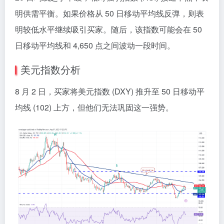
明供需平衡。如果价格从 50 日移动平均线反弹，则表
明较低水平继续吸引买家。随后，该指数可能会在 50
日移动平均线和 4,650 点之间波动一段时间。
美元指数分析
8 月 2 日，买家将美元指数 (DXY) 推升至 50 日移动平
均线 (102) 上方，但他们无法巩固这一强势。