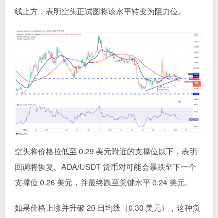
线上方，表明空头正试图将该水平转变为阻力位。
空头将价格拉低至 0.29 美元附近的支撑位以下，表明
回调将恢复。ADA/USDT 货币对可能会暴跌至下一个
支撑位 0.26 美元，并最终跌至关键水平 0.24 美元。
如果价格上涨并升破 20 日均线（0.30 美元），这种负