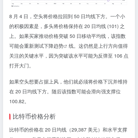
8 月 4 日，空头将价格拉回到 50 日均线下方。一个小
的积极因素是，多头将价格保持在 20 日均线 (101) 之
上。如果买家推动价格突破 50 日移动平均线，该指数
可能会重新测试下降
趋势
线。这仍然是上行方向值得
关注的关键水平，因为突破该水平可能为反弹至 106 点
打开大门。
如果空头想要占据上风，他们就必须将价格下沉并维持
在 20 日均线下方。随后该指数可能会滑向强支撑位
100.82。
比特币价格分析
比特币的价格在 20 日均线（29,387 美元）和水平支撑