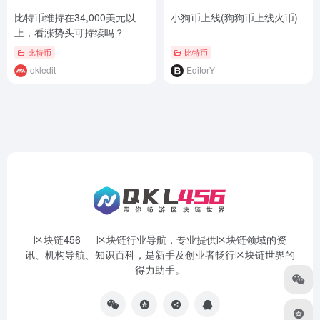
比特币维持在34,000美元以
小狗币上线(狗狗币上线火币)
上，看涨势头可持续吗？
比特币
比特币
qkledit
EditorY
区块链456 — 区块链行业导航，专业提供区块链领域的资
讯、机构导航、知识百科，是新手及创业者畅行区块链世界的
得力助手。