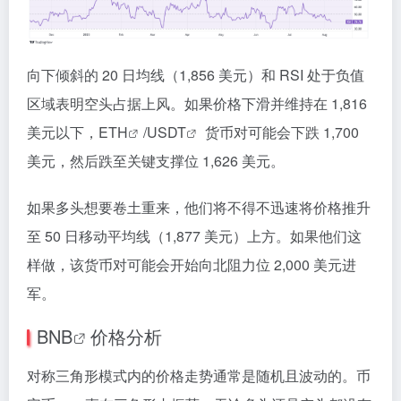
向下倾斜的 20 日均线（1,856 美元）和 RSI 处于负值
区域表明空头占据上风。如果价格下滑并维持在 1,816
美元以下，
ETH
/
USDT
货币对可能会下跌 1,700
美元，然后跌至关键支撑位 1,626 美元。
如果多头想要卷土重来，他们将不得不迅速将价格推升
至 50 日移动平均线（1,877 美元）上方。如果他们这
样做，该货币对可能会开始向北阻力位 2,000 美元进
军。
BNB
价格分析
对称三角形模式内的价格走势通常是随机且波动的。
币