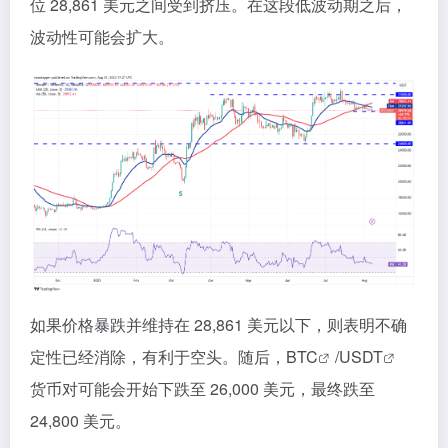
位 28,861 美元之间受到挤压。在这段低波动期之后，
波动性可能会扩大。
如果价格暴跌并维持在 28,861 美元以下，则表明不确
定性已经消除，有利于空头。随后，
BTC
/
USDT
货币对可能会开始下跌至 26,000 美元，最终跌至
24,800 美元。