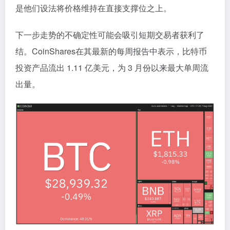
是他们设法将价格维持在直接支撑位之上。
下一步走势的不确定性可能会吸引短期交易者获利了
结。CoinShares在其最新的每周报告中表示，比特币
投资产品流出 1.11 亿美元，为 3 月份以来最大单周流
出量。