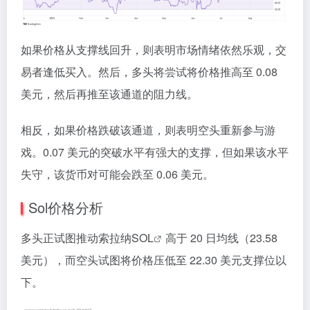
如果价格从支撑线回升，则表明市场情绪依然乐观，交
易者逢低买入。然后，多头将尝试将价格推高至 0.08
美元，然后再推至该通道的阻力线。
相反，如果价格跌破该通道，则表明空头重新参与游
戏。0.07 美元的突破水平有强大的支撑，但如果该水平
失守，该货币对可能会跌至 0.06 美元。
Sol价格分析
多头正试图推动索拉纳
SOL
高于 20 日均线（23.58
美元），而空头试图将价格压低至 22.30 美元支撑位以
下。