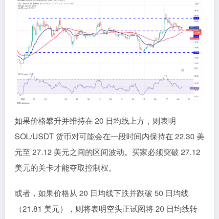
如果价格攀升并维持在 20 日均线上方，则表明
SOL/USDT 货币对可能会在一段时间内保持在 22.30 美
元至 27.12 美元之间的区间波动。买家必须突破 27.12
美元的关卡才能夺取控制权。
或者，如果价格从 20 日均线下跌并跌破 50 日均线
（21.81 美元），则将表明空头正试图将 20 日均线转