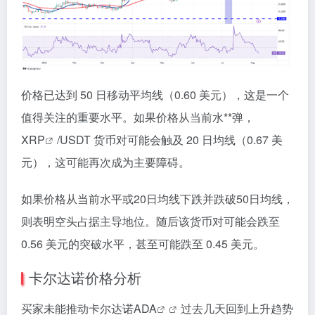
价格已达到 50 日移动平均线（0.60 美元），这是一个
值得关注的重要水平。如果价格从当前水**弹，
XRP
/USDT 货币对可能会触及 20 日均线（0.67 美
元），这可能再次成为主要障碍。
如果价格从当前水平或20日均线下跌并跌破50日均线，
则表明空头占据主导地位。随后该货币对可能会跌至
0.56 美元的突破水平，甚至可能跌至 0.45 美元。
卡尔达诺价格分析
买家未能推动卡尔达诺
ADA
过去几天回到上升趋势