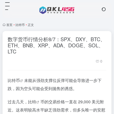
首页
•
比特币
•
正文
数字货币行情分析8/7：SPX、DXY、BTC、
ETH、BNB、XRP、ADA、DOGE、SOL、
LTC
0
比特币
未能从强劲支撑位反弹可能会导致进一步下
跌，因为空头可能会受到抛售的诱惑。
过去几天，
比特
币的交易价格一直在 29,000 美元附
近。这表明较高水平缺乏强劲需求，但多头唯一的安慰