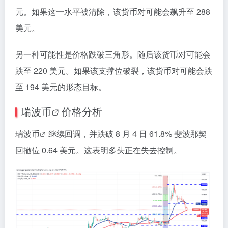
元。如果这一水平被清除，该货币对可能会飙升至 288
美元。
另一种可能性是价格跌破三角形。随后该货币对可能会
跌至 220 美元。如果该支撑位破裂，该货币对可能会跌
至 194 美元的形态目标。
瑞
波币
价格分析
瑞波币
继续回调，并跌破 8 月 4 日 61.8% 斐波那契
回撤位 0.64 美元。这表明多头正在失去控制。