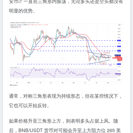
安币
一直在三角形内振荡，无论多头还是空头都没有
明显的优势。
通常，对称三角形表现为持续形态，但在某些情况下，
它也可以开始反转。
如果价格升至三角形上方，则表明多头占据上风。随
后，BNB/USDT 货币对可能会升至上方阻力位 265 美