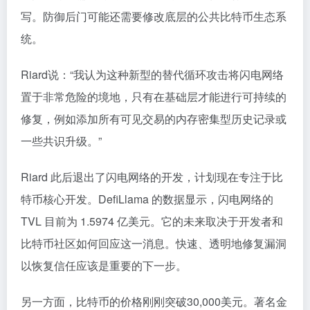
写。防御后门可能还需要修改底层的公共比特币生态系
统。
Riard说：“我认为这种新型的替代循环攻击将闪电网络
置于非常危险的境地，只有在基础层才能进行可持续的
修复，例如添加所有可见交易的内存密集型历史记录或
一些共识升级。”
Riard 此后退出了闪电网络的开发，计划现在专注于比
特币核心开发。DefiLlama 的数据显示，闪电网络的
TVL 目前为 1.5974 亿美元。它的未来取决于开发者和
比特币社区如何回应这一消息。快速、透明地修复漏洞
以恢复信任应该是重要的下一步。
另一方面，比特币的价格刚刚突破30,000美元。著名金