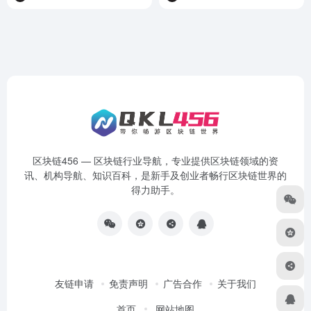
区块链456 — 区块链行业导航，专业提供区块链领域的资
讯、机构导航、知识百科，是新手及创业者畅行区块链世界的
得力助手。
友链申请
免责声明
广告合作
关于我们
首页
网站地图