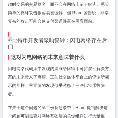
超时交易的交易签名，而不会在网络上留下痕迹。尽管
简单的循环攻击很容易被缓解，但 Riard 警告说，非常
复杂的攻击可能会使支付渠道暴露在黑客面前。
这对闪电网络的未来意味着什么
闪电网络代码库中发现的漏洞给比特币可扩展性解决方
案的未来带来了麻烦。正如社交媒体平台上的评论所揭
示的那样，里亚德的发现似乎激怒了一些比特币投资
者。
在关于这个问题的第二份备忘录中，Riard 提到解决这
个问题可能需要对网络基础层的关键组件进行大量重