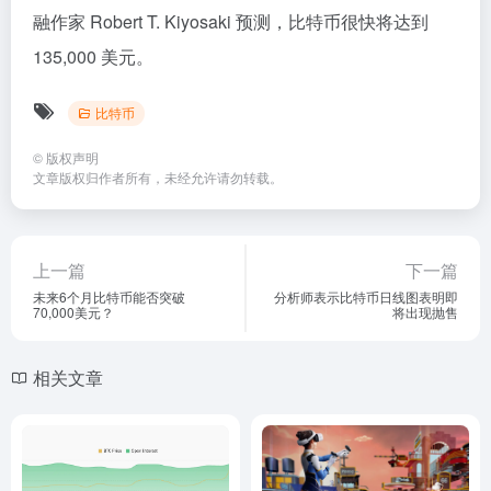
融作家 Robert T. Kiyosaki 预测，比特币很快将达到
135,000 美元。
比特币
©
版权声明
文章版权归作者所有，未经允许请勿转载。
上一篇
下一篇
未来6个月比特币能否突破
分析师表示比特币日线图表明即
70,000美元？
将出现抛售
相关文章