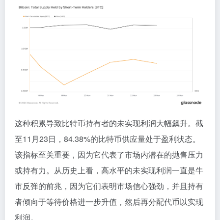
这种积累导致比特币持有者的未实现利润大幅飙升。截
至11月23日，84.38%的比特币供应量处于盈利状态。
该指标至关重要，因为它代表了市场内潜在的抛售压力
或持有力。从历史上看，高水平的未实现利润一直是牛
市反弹的前兆，因为它们表明市场信心强劲，并且持有
者倾向于等待价格进一步升值，然后再分配代币以实现
利润。