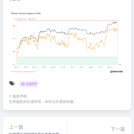
比特币
©
版权声明
文章版权归作者所有，未经允许请勿转载。
上一篇
下一篇
比特币自2022年5月以来首次突