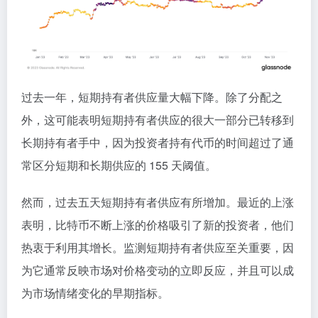
过去一年，短期持有者供应量大幅下降。除了分配之
外，这可能表明短期持有者供应的很大一部分已转移到
长期持有者手中，因为投资者持有代币的时间超过了通
常区分短期和长期供应的 155 天阈值。
然而，过去五天短期持有者供应有所增加。最近的上涨
表明，比特币不断上涨的价格吸引了新的投资者，他们
热衷于利用其增长。监测短期持有者供应至关重要，因
为它通常反映市场对价格变动的立即反应，并且可以成
为市场情绪变化的早期指标。