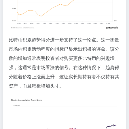
比特币积累趋势得分进一步支持了这一论点。这一衡量
市场内积累活动程度的指标已显示出积极的迹象。该分
数的增加通常表明投资者对购买更多比特币的兴趣增
强，这通常是市场看涨的信号。在这种情况下，趋势得
分随着价格上涨而上升，这证实长期持有者不仅持有其
资产，而且积极增加头寸。