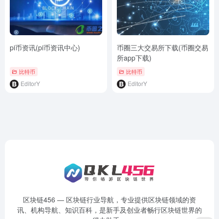
pi币资讯(pi币资讯中心)
币圈三大交易所下载(币圈交易
所app下载)
比特币
比特币
EditorY
EditorY
区块链456 — 区块链行业导航，专业提供区块链领域的资
讯、机构导航、知识百科，是新手及创业者畅行区块链世界的