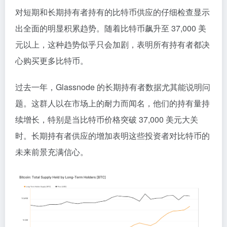
对短期和长期持有者持有的比特币供应的仔细检查显示
出全面的明显积累趋势。随着比特币飙升至 37,000 美
元以上，这种趋势似乎只会加剧，表明所有持有者都决
心购买更多比特币。
过去一年，Glassnode 的长期持有者数据尤其能说明问
题。这群人以在市场上的耐力而闻名，他们的持有量持
续增长，特别是当比特币价格突破 37,000 美元大关
时。长期持有者供应的增加表明这些投资者对比特币的
未来前景充满信心。