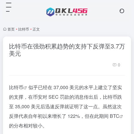
首页
•
比特币
•
正文
比特币在强劲积累趋势的支持下反弹至3.7万
美元
0
比特币
似乎已经在 37,000 美元的水平上建立了坚实
的支撑，在币安对 SEC 罚款的消息传出后，比特币跌
至 35,000 美元后迅速反弹就证明了这一点。虽然这次
反弹代表自年初以来增长了 122%，但在此期间
BTC
的分布相对较小。