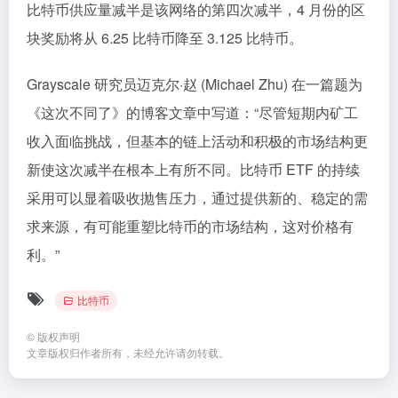
比特币供应量减半是该网络的第四次减半，4 月份的区
块奖励将从 6.25 比特币降至 3.125 比特币。
Grayscale 研究员迈克尔·赵 (Michael Zhu) 在一篇题为
《这次不同了》的博客文章中写道：“尽管短期内矿工
收入面临挑战，但基本的链上活动和积极的市场结构更
新使这次减半在根本上有所不同。比特币 ETF 的持续
采用可以显着吸收抛售压力，通过提供新的、稳定的需
求来源，有可能重塑比特币的市场结构，这对价格有
利。”
比特币
©
版权声明
文章版权归作者所有，未经允许请勿转载。