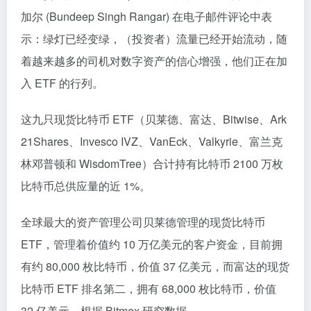
加尔 (Bundeep Singh Rangar) 在电子邮件评论中表
示：绿灯已经变绿，（投资者）流量已经开始流动，随
着越来越多的司机对数字资产的信心增强，他们正在加
入 ETF 的行列。
这九只现货比特币 ETF（贝莱德、富达、Bitwise、Ark
21Shares、Invesco IVZ、VanEck、Valkyrie、富兰克
林邓普顿和 WisdomTree）合计持有比特币 2100 万枚
比特币总供应量的近 1%。
全球最大的资产管理公司贝莱德管理的现货比特币
ETF，管理着价值约 10 万亿美元的客户资金，目前拥
有约 80,000 枚比特币，价值 37 亿美元，而富达的现货
比特币 ETF 排名第二，拥有 68,000 枚比特币，价值
32 亿美元，根据 Bitmex 研究数据。