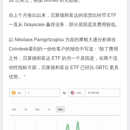
自上个月推出以来，贝莱德和富达的现货比特币 ETF
一直从 Grayscale 赢得业务，部分原因是其费用较低。
以 Nikolaos Panigirtzoglou 为首的摩根大通分析师在
Coindesk看到的一份给客户的报告中写道：“除了费用
之外，贝莱德和富达 ETF 的另一个原因是，在两个流
动性指标方面，贝莱德和富达 ETF 已经比 GBTC 更具
优势。 ”