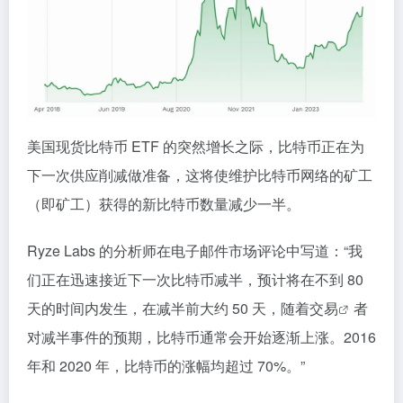
美国现货比特币 ETF 的突然增长之际，比特币正在为
下一次供应削减做准备，这将使维护比特币网络的矿工
（即矿工）获得的新比特币数量减少一半。
Ryze Labs 的分析师在电子邮件市场评论中写道：“我
们正在迅速接近下一次比特币减半，预计将在不到 80
天的时间内发生，在减半前大约 50 天，随着
交易
者
对减半事件的预期，比特币通常会开始逐渐上涨。2016
年和 2020 年，比特币的涨幅均超过 70%。”