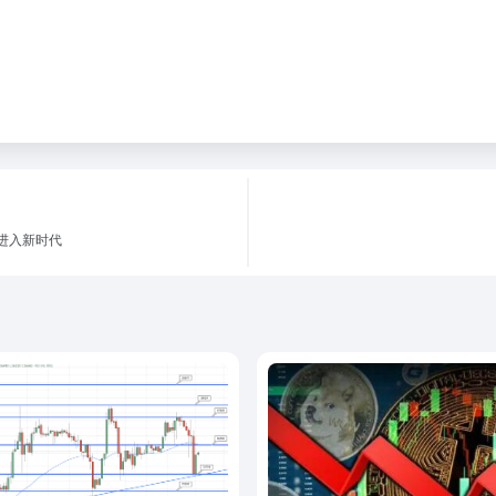
进入新时代