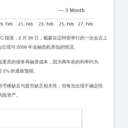
C 报道，2 月 26 日，戴蒙在迈阿密举行的一次会议上
现与 2008 年金融危机类似的情况。
临更高的债务再融资成本，因为两年前的利率约为
 3% 的通胀预期。
特币稀缺且与股市缺乏相关性，但每当出现不确定性
风险资产。