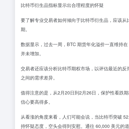
比特币衍生品指标显示出合理程度的怀疑
要了解专业交易者如何倾向于比特币衍生品，应该从比
期。
数据显示，过去一周，BTC 期货年化溢价一直维持在
并未增加。
交易者还应该分析比特币期权市场，以评估最近的反
之间的需求差异。
值得注意的是，从2月20日到2月26日，保护性看跌
信心要高得多。
从看涨的角度来看，人们可能会说，当比特币突破 5
持怀疑态度，空头会得到安慰。通往 60,000 美