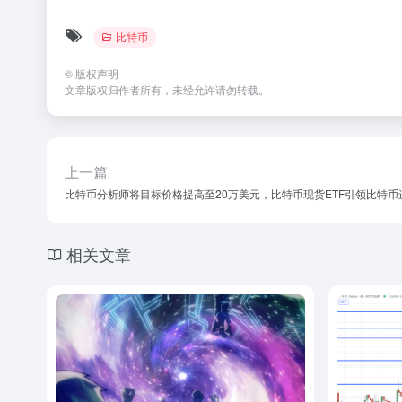
比特币
©
版权声明
文章版权归作者所有，未经允许请勿转载。
上一篇
比特币分析师将目标价格提高至20万美元，比特币现货ETF引领比特币
相关文章