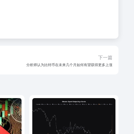
下一篇
分析师认为比特币在未来几个月如何有望获得更多上涨