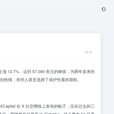
0
上涨 12.7%，达到 57,380 美元的峰值，为两年多来的
别热情，有些人甚至选择了保护性看跌期权。
pital 在 X 社交网络上发布的帖子，仅在过去的三