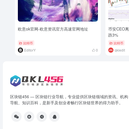
欧意ok官网-欧意资讯官方高速官网地址
币安CEO
跌3%
比特币
比特币
EditorY
0
qkledit
区块链456 — 区块链行业导航，专业提供区块链领域的资讯、机构
导航、知识百科，是新手及创业者畅行区块链世界的得力助手。