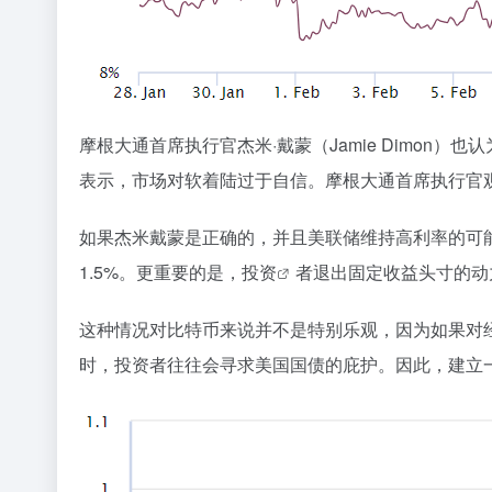
摩根大通首席执行官杰米·戴蒙（Jamie Dimon）
表示，市场对软着陆过于自信。摩根大通首席执行官观察到
如果杰米戴蒙是正确的，并且美联储维持高利率的可
1.5%。更重要的是，
投资
者退出固定收益头寸的动力
这种情况对比特币来说并不是特别乐观，因为如果对
时，投资者往往会寻求美国国债的庇护。因此，建立