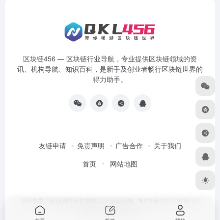
区块链456 — 区块链行业导航，专业提供区块链领域的资
讯、机构导航、知识百科，是新手及创业者畅行区块链世界的
得力助手。
友链申请
免责声明
广告合作
关于我们
首页
网站地图
深圳市星辰蓝创网络科技有限公司 版权所有.
粤ICP备2021122051号
Designed by
区块链456