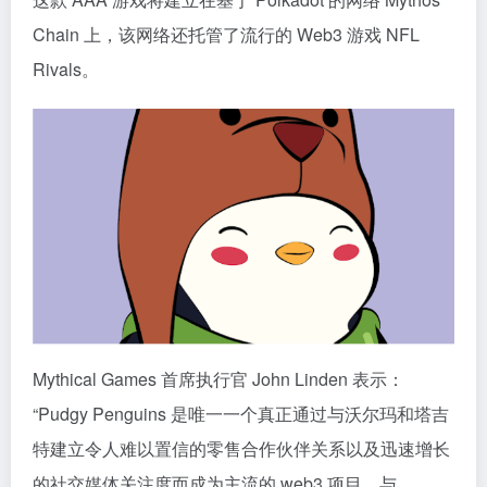
Chain 上，该网络还托管了流行的 Web3 游戏 NFL
Rivals。
Mythical Games 首席执行官 John Linden 表示：
“Pudgy Penguins 是唯一一个真正通过与沃尔玛和塔吉
特建立令人难以置信的零售合作伙伴关系以及迅速增长
的社交媒体关注度而成为主流的 web3 项目，与