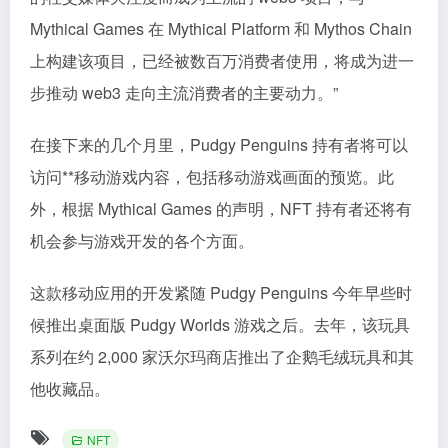
Mythical Games 在 Mythical Platform 和 Mythos Chain
上构建该项目，已经被数百万消费者使用，将成为进一
步推动 web3 走向主流消费者的主要动力。”
在接下来的几个月里，Pudgy Penguins 持有者将可以
访问**移动游戏内容，包括移动游戏画面的预览。此
外，根据 Mythical Games 的声明，NFT 持有者还将有
机会参与游戏开发的各个方面。
这款移动应用的开发紧随 Pudgy Penguins 今年早些时
候推出桌面版 Pudgy Worlds 游戏之后。去年，该玩具
系列在约 2,000 家沃尔玛商店推出了企鹅毛绒玩具和其
他收藏品。
NFT