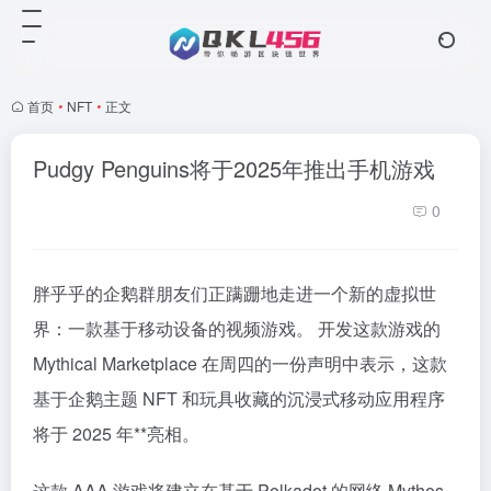
首页
•
NFT
•
正文
Pudgy Penguins将于2025年推出手机游戏
0
胖乎乎的企鹅群朋友们正蹒跚地走进一个新的虚拟世
界：一款基于移动设备的视频游戏。 开发这款游戏的
Mythical Marketplace 在周四的一份声明中表示，这款
基于企鹅主题 NFT 和玩具收藏的沉浸式移动应用程序
将于 2025 年**亮相。
这款 AAA 游戏将建立在基于 Polkadot 的网络 Mythos