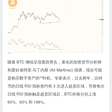
随着 BTC 继续呈现看跌势头，著名的加密货币分析师
和爱好者阿里·马丁内斯 (Ali Martinez) 强调，现在可能
是购买数字资产的**时机。专家表示，过去两年，比特
币的日线 RSI 指标曾约有 3 次进入超卖区域，导致每次
日线 RSI 指标触及超卖区域后，BTC价格分别上涨
60%、63% 和 198%。