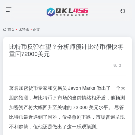
首页
•
比特币
•
正文
比特币反弹在望？分析师预计比特币很快将
重回72000美元
0
著名加密货币专家和交易员 Javon Marks 做出了一个大
胆的预测，与
比特币
市场的当前情绪相矛盾，他预测
加密资产将大幅回升至关键的 72,000 美元水平。 尽管
比特币最近遇到了困难，价格急剧下跌，市场普遍呈现
不利趋势，但他还是做出了这一乐观预测。