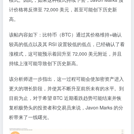
计价格将反弹至 72,000 美元，甚至可能创下历史新
高。
该帖内容如下：比特币（BTC）通过其价格维持+确认
较高的低点以及其 RSI 设置较低的低点，已经确认了看
涨模式，这可能预示着回升至 72,000 美元附近，并且
持续上涨可能导致创下历史新高。
该分析师进一步指出，这一过程可能会使加密资产进入
更大的增长阶段，并使其不断升至前所未有的水平。到
目前为止，对于希望 BTC 近期看跌趋势可能结束并恢
复积极势头的投资者和交易员来说，Javon Marks 的分
析带来了一线曙光。