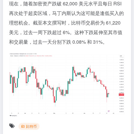
现在，随着加密资产跌破 62,000 美元水平且每日 RSI
再次处于超卖区域，马丁内斯认为这可能是逢低买入的
理想机会。截至本文撰写时，比特币交易价为 61,220
美元，过去一周下跌超过 6%。这种下跌延伸至其市值
和交易量，过去一天分别下跌 0.08% 和 31%。
比特币