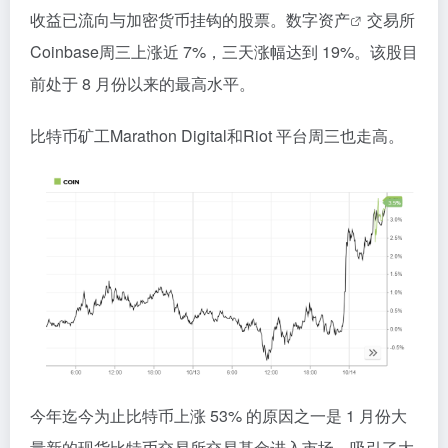
收益已流向与加密货币挂钩的股票。
数字资产
交易所
Coinbase周三上涨近 7%，三天涨幅达到 19%。该股目
前处于 8 月份以来的最高水平。
比特币矿工Marathon Digital和Riot 平台周三也走高。
今年迄今为止比特币上涨 53% 的原因之一是 1 月份大
量新的现货比特币交易所交易基金进入市场，吸引了大