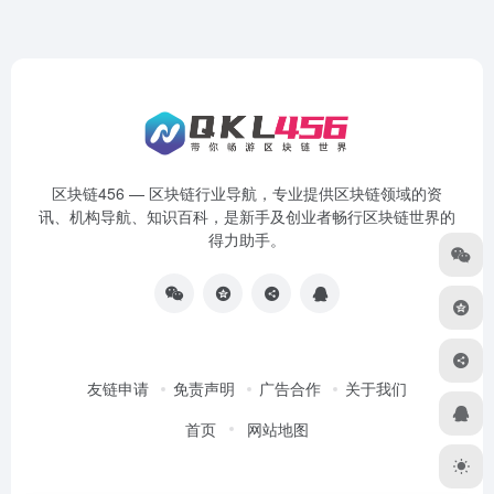
区块链456 — 区块链行业导航，专业提供区块链领域的资
讯、机构导航、知识百科，是新手及创业者畅行区块链世界的
得力助手。
友链申请
免责声明
广告合作
关于我们
首页
网站地图