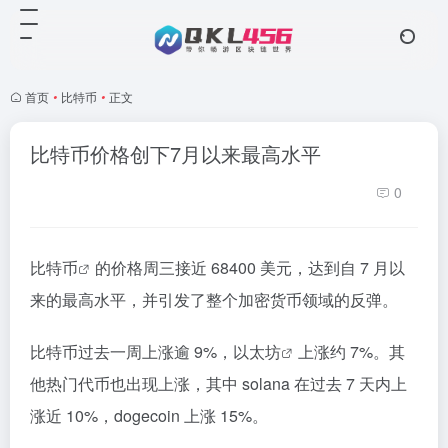
首页
•
比特币
•
正文
比特币价格创下7月以来最高水平
0
比特币
的价格周三接近 68400 美元，达到自 7 月以
来的最高水平，并引发了整个加密货币领域的反弹。
比特币过去一周上涨逾 9%，
以太坊
上涨约 7%。其
他热门代币也出现上涨，其中 solana 在过去 7 天内上
涨近 10%，dogecoin 上涨 15%。