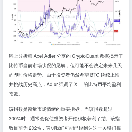
链上分析师 Axel Adler 分享的 CryptoQuant 数据揭示了
比特币当前市场状况的见解，但可能不会决定未来几天
的即时价格走势。由于投资者仍然希望 BTC 继续上涨
并挑战历史高点，Adler 强调了 X 上的比特币平均盈利
指数。
该指数是衡量市场情绪的重要指标，当该指数超过
300%时，通常会促使投资者开始积极获利了结。该指
数目前为 202%，表明我们可能已经到达这一关键门槛