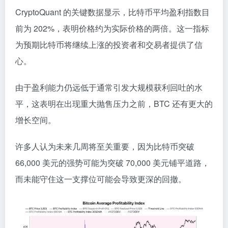
CryptoQuant 的关键数据显示，比特币平均盈利指数目
前为 202%，表明价格约为实际价格的两倍。这一指标
为预期比特币将继续上涨的投资者和交易者提供了信
心。
由于盈利能力仍远低于通常引发大规模获利回吐的水
平，这表明在出现重大抛售压力之前，BTC 还有更大的
增长空间。
许多人认为未来几周将至关重要，因为比特币突破
66,000 美元的强势可能为突破 70,000 美元铺平道路，
而未能守住这一支撑位可能会导致更深的回撤。