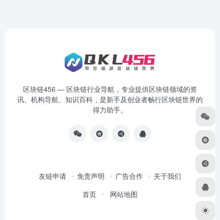
区块链456 — 区块链行业导航，专业提供区块链领域的资
讯、机构导航、知识百科，是新手及创业者畅行区块链世界的
得力助手。
友链申请
免责声明
广告合作
关于我们
首页
网站地图