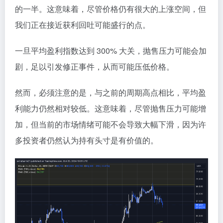
的一半。这意味着，尽管价格仍有很大的上涨空间，但
我们正在接近获利回吐可能盛行的点。
一旦平均盈利指数达到 300% 大关，抛售压力可能会加
剧，足以引发修正事件，从而可能压低价格。
然而，必须注意的是，与之前的周期高点相比，平均盈
利能力仍然相对较低。这意味着，尽管抛售压力可能增
加，但当前的市场情绪可能不会导致大幅下滑，因为许
多投资者仍然认为持有头寸是有价值的。