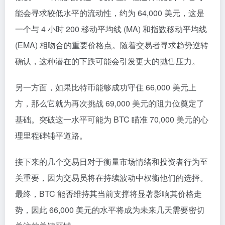
能会寻求较低水平的流动性，约为 64,000 美元，这是
一个与 4 小时 200 移动平均线 (MA) 和指数移动平均线
(EMA) 相吻合的重要价格点。随着交易者寻求趋势逆转
确认，这种潜在的下跌可能会引发更大的抛售压力。
另一方面，如果比特币能够成功守住 66,000 美元上
方，那么它就为再次挑战 69,000 美元的阻力位奠定了
基础。突破这一水平可能为 BTC 瞄准 70,000 美元的心
理里程碑铺平道路。
接下来的几个交易日对于衡量市场情绪和投资者行为至
关重要，因为交易员将在持续波动中权衡他们的选择。
最终，BTC 能否维持其当前支撑将显著影响其价格走
势，因此 66,000 美元的水平将成为未来几天需要密切