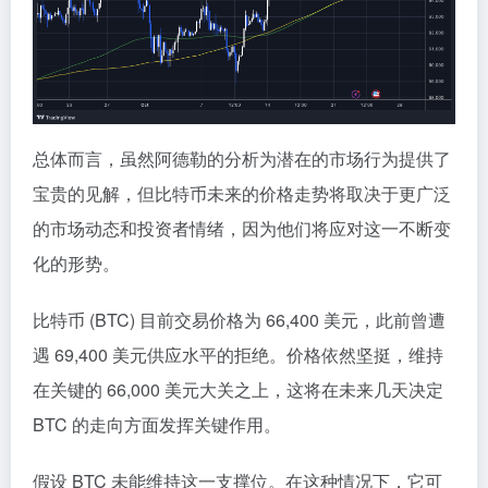
总体而言，虽然阿德勒的分析为潜在的市场行为提供了
宝贵的见解，但比特币未来的价格走势将取决于更广泛
的市场动态和投资者情绪，因为他们将应对这一不断变
化的形势。
比特币 (BTC) 目前交易价格为 66,400 美元，此前曾遭
遇 69,400 美元供应水平的拒绝。价格依然坚挺，维持
在关键的 66,000 美元大关之上，这将在未来几天决定
BTC 的走向方面发挥关键作用。
假设 BTC 未能维持这一支撑位。在这种情况下，它可