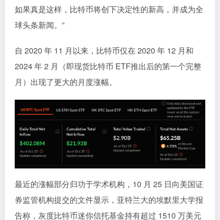
如果真是这样，比特币将创下决定性的新高，并成为全
球头条新闻。”
自 2020 年 11 月以来，比特币仅在 2020 年 12 月和
2024 年 2 月（即现货比特币 ETF推出后的第一个完整
月）出现了更大的月度涨幅。
最近的涨幅部分归功于学术机构，10 月 25 日向美国证
券监管机构提交的文件显示，亚特兰大的埃默里大学报
告称，灰度比特币迷你信托基金持有超过 1510 万美元