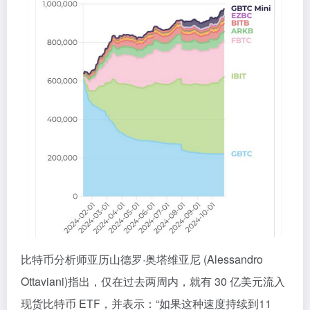
比特币分析师亚历山德罗·奥塔维亚尼 (Alessandro
Ottaviani)指出，仅在过去两周内，就有 30 亿美元流入
现货比特币 ETF，并表示：“如果这种速度持续到11