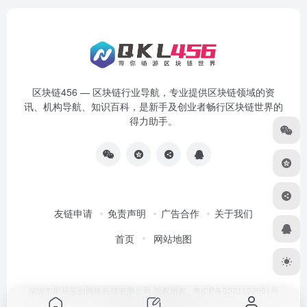
区块链456 — 区块链行业导航，专业提供区块链领域的资
讯、机构导航、知识百科，是新手及创业者畅行区块链世界的
得力助手。
友链申请
免责声明
广告合作
关于我们
首页
网站地图
深圳市星辰蓝创网络科技有限公司 版权所有.
粤ICP备2021122051号
Designed by
区块链456