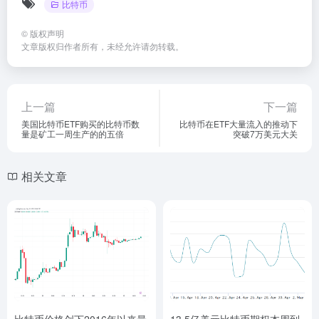
比特币
©
版权声明
文章版权归作者所有，未经允许请勿转载。
上一篇
下一篇
美国比特币ETF购买的比特币数
比特币在ETF大量流入的推动下
量是矿工一周生产的的五倍
突破7万美元大关
相关文章