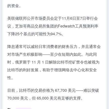
的资金。
美联储联邦公开市场委员会定于11月6日至7日举行会
议，芝加哥商品交易所集团的Fedwatch工具预测利率
下降25个基点的可能性为94.7%。
降息通常可以减轻日常消费者的财务压力，并且通常会
对市场产生积极影响——至少在短期内如此。与此同
时，俄罗斯于 11 月 1 日解除比特币挖矿禁令也被视为
比特币的利好发展，有助于增强网络去中心化和安全
性。
目前，比特币的交易价格为 67,700 美元——难以突破
70,000 美元，但 65,000 美元有足够的支撑。