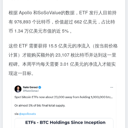
根据 Apollo 和SoSoValue的数据，ETF 发行人目前持
有 976,893 个比特币，价值超过 662 亿美元，占比特
币 1.34 万亿美元市值的近 5% 。
这些 ETF 需要获得 15.5 亿美元的净流入（按当前价格
计算）才能购买额外的 23,107 枚比特币并达到这一里
程碑。本周平均每天需要 3.01 亿美元的净流入才能实
现这一目标。