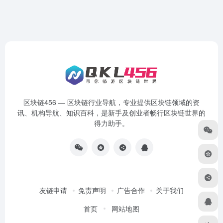
区块链456 — 区块链行业导航，专业提供区块链领域的资
讯、机构导航、知识百科，是新手及创业者畅行区块链世界的
得力助手。
友链申请
免责声明
广告合作
关于我们
首页
网站地图