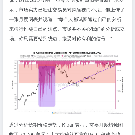
示，市场实力已经让交易员对风险视而不见。他上传了
一张月度图表并说道：“每个人都试图通过自己的分析
来强行推翻自己的观点。市场并不关心我们的分析或立
场。你只需要站到线边，接受对你有利的信号。”
通过分析长期价格走势，Kibar 表示，需要月度蜡烛图
收于 73,700 美元以上才能确认可靠的 BTC 价格突破。