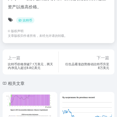
资产以推高价格。
比特币
©
版权声明
文章版权归作者所有，未经允许请勿转载。
上一篇
下一篇
比特币价格突破7.1万美元，两天
衍生品看涨趋势推动比特币升至
内净流入超过8.8亿美元
8万美元
相关文章