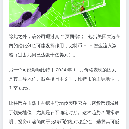
除此之外，该公司通过其 ** 页面指出，包括美国大选在
内的催化剂也可能发挥作用，比特币 ETF 资金流入激
增（过去几周已达数十亿美元）。
另一个可能影响比特币 2024 年 11 月价格表现的因素
是其主导地位。截至撰写本文时，比特币的主导地位已
升至 60%。
比特币在市场上占据主导地位表明它在加密货币领域处
于领先地位，尤其是在不确定时期。这种
趋势
通常表
明，
投资
者倾向于比特币的相对稳定性，选择其可感