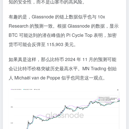
知的安全性，而不是山寨币的高风险。
有趣的是，Glassnode 的链上数据似乎也与 10x
Research 的预测一致。根据 Glassnode 的数据，显示
BTC 可能达到的潜在峰值的 Pi Cycle Top 表明，加密
货币可能会反弹至 115,903 美元。
如果真是这样，那么比特币 2024 年 11 月的预测可能
会让比特币价格突破历史最高水平。MN Trading 创始
人 Michaël van de Poppe 似乎也同意这一观点。