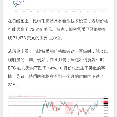
在日线图上，比特币仍然具有看涨技术设置，表明价格
可能远高于 72,319 美元。首先，加密货币已经能够突
破 71,473 美元的主要阻力位。
从历史上看，当比特币的价格跌破这一区域时，就会出
现明显的回调。例如，在 4 月份，当这种情况发生时，
BTC 在几天内下跌了 14%。6 月份也发生了类似的事
情，导致比特币的价格在不到一个月的时间内下跌了
22%。