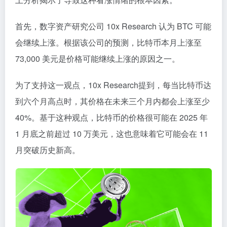
首先，数字资产研究公司 10x Research 认为 BTC 可能
会继续上涨。根据该公司的预测，比特币本月上涨至
73,000 美元是价格可能继续上涨的原因之一。
为了支持这一观点，10x Research提到，每当比特币达
到六个月高点时，其价格在未来三个月内都会上涨至少
40%。基于这种观点，比特币的价格很可能在 2025 年
1 月底之前超过 10 万美元，这也意味着它可能会在 11
月突破历史新高。