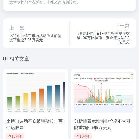
文章版权归作者所有，未经允许请勿转载。
下一篇
上一篇
现货比特币ETF资产管理规模突
比特币行情在市场活动低迷的情
破100万比特币，资金流入达8.9
况下重返7.25万美元
亿美元
相关文章
比特币波动率跌破特斯拉、英
分析师表示比特币价格不太可
伟达股票
能重新回到5万美元
比特币
比特币