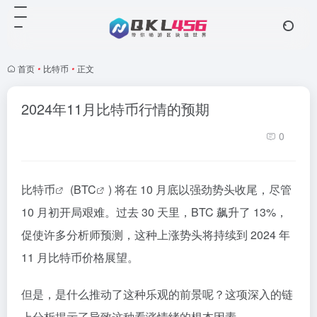
首页
•
比特币
•
正文
2024年11月比特币行情的预期
0
比特币
(
BTC
) 将在 10 月底以强劲势头收尾，尽管
10 月初开局艰难。过去 30 天里，BTC 飙升了 13%，
促使许多分析师预测，这种上涨势头将持续到 2024 年
11 月比特币价格展望。
但是，是什么推动了这种乐观的前景呢？这项深入的链
上分析揭示了导致这种看涨情绪的根本因素。