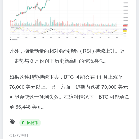
此外，衡量动量的相对强弱指数 ( RSI ) 持续上升。这
一走势与 3 月份创下历史新高时的情况类似。
如果这种趋势持续下去，BTC 可能会在 11 月上涨至
76,000 美元以上。另一方面，短期内跌破 70,000 美元
可能会使这一预测失效。在这种情况下，BTC 可能会跌
至 66,448 美元。
比特币
©
版权声明