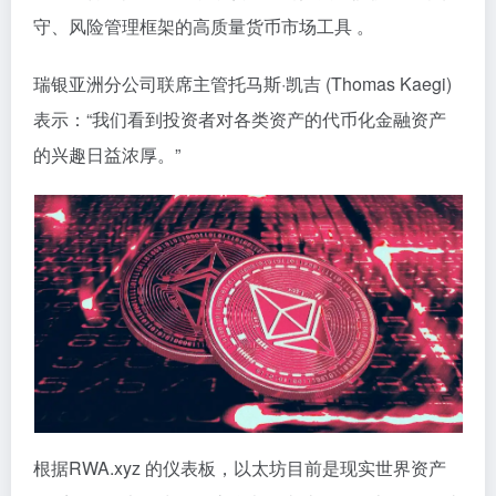
守、风险管理框架的高质量货币市场工具 。
瑞银亚洲分公司联席主管托马斯·凯吉 (Thomas Kaegi)
表示：“我们看到投资者对各类资产的代币化金融资产
的兴趣日益浓厚。”
根据RWA.xyz 的仪表板，以太坊目前是现实世界资产