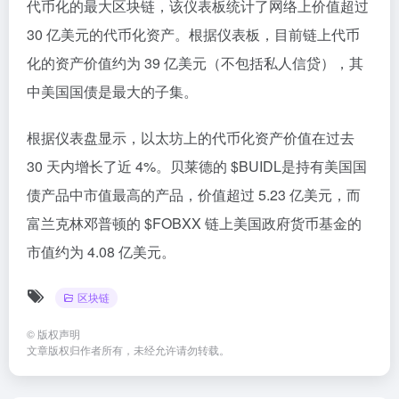
代币化的最大区块链，该仪表板统计了网络上价值超过
30 亿美元的代币化资产。根据仪表板，目前链上代币
化的资产价值约为 39 亿美元（不包括私人信贷），其
中美国国债是最大的子集。
根据仪表盘显示，以太坊上的代币化资产价值在过去
30 天内增长了近 4%。贝莱德的 $BUIDL是持有美国国
债产品中市值最高的产品，价值超过 5.23 亿美元，而
富兰克林邓普顿的 $FOBXX 链上美国政府货币基金的
市值约为 4.08 亿美元。
区块链
©
版权声明
文章版权归作者所有，未经允许请勿转载。