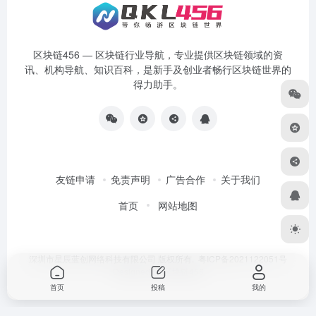
区块链456 — 区块链行业导航，专业提供区块链领域的资
讯、机构导航、知识百科，是新手及创业者畅行区块链世界的
得力助手。
友链申请
免责声明
广告合作
关于我们
首页
网站地图
深圳市星辰蓝创网络科技有限公司 版权所有.
粤ICP备2021122051号
Designed by
区块链456
首页
投稿
我的