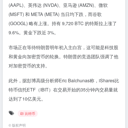
(AAPL)、英伟达 (NVDA)、亚马逊 (AMZN)、微软
(MSFT) 和 META (META) 当日均下跌，而谷歌
(GOOGL) 略有上涨。持有 9,720 BTC 的特斯拉上涨了
9.6%。黄金下跌近 3%。
市场正在等待特朗普明年初入主白宫，这可能是科技股
和黄金向加密货币的轮换。特朗普的竞选团队强调了他
对加密货币的支持。
此外，据彭博高级分析师Eric Balchunas称，iShares比
特币信托ETF（IBIT）在交易开始的35分钟内交易量就
达到了10亿美元。
比特币
©
版权声明