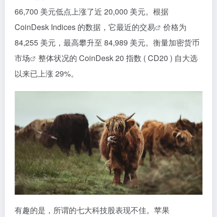
66,700 美元低点上涨了近 20,000 美元。根据
CoinDesk Indices 的数据，它最近的
交易
价格为
84,255 美元，最高攀升至 84,989 美元。衡量加密货币
市场
整体状况的 CoinDesk 20 指数 ( CD20 ) 自大选
以来已上涨 29%。
有趣的是，所谓的七大科技股表现不佳。苹果