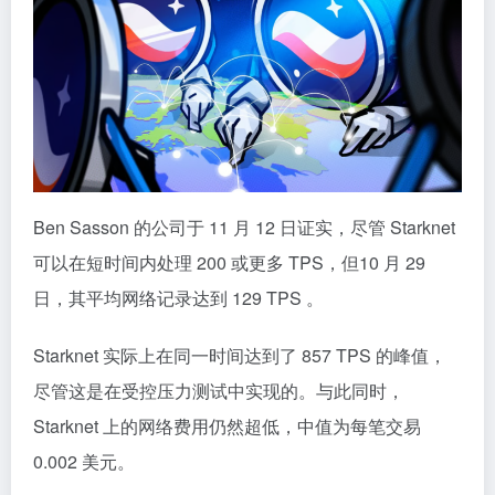
Ben Sasson 的公司于 11 月 12 日证实，尽管 Starknet
可以在短时间内处理 200 或更多 TPS，但10 月 29
日，其平均网络记录达到 129 TPS 。
Starknet 实际上在同一时间达到了 857 TPS 的峰值，
尽管这是在受控压力测试中实现的。与此同时，
Starknet 上的网络费用仍然超低，中值为每笔交易
0.002 美元。