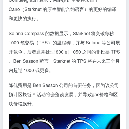
Cairo（Starknet 的原生智能合约语言）的更好的编译
和更快的执行。
Solana Compass 的数据显示，Starknet 将突破每秒
1000 笔交易（TPS）的里程碑，并与 Solana 等公司展
开竞争，后者通常处理 800 到 1050 之间的非投票 TPS
。Ben Sasson 断言，Starknet 的 TPS 将在未来三个月
内超过 1000 或更多。
降低费用是 Ben Sasson 公司的首要任务，因为该公司
预计
区块链
活动将会蓬勃发展，并导致gas价格和区
块价格飙升。