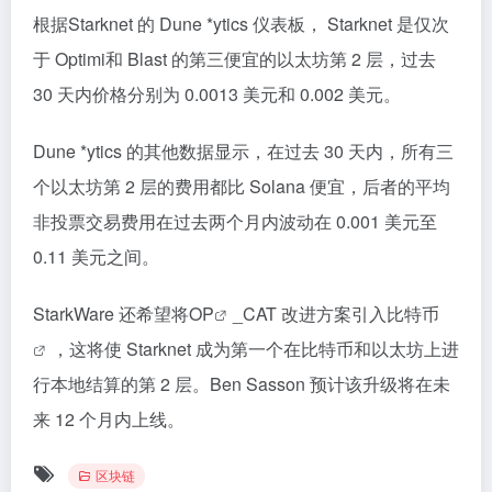
根据Starknet 的 Dune *ytics 仪表板， Starknet 是仅次
于 Optimi和 Blast 的第三便宜的以太坊第 2 层，过去
30 天内价格分别为 0.0013 美元和 0.002 美元。
Dune *ytics 的其他数据显示，在过去 30 天内，所有三
个以太坊第 2 层的费用都比 Solana 便宜，后者的平均
非投票交易费用在过去两个月内波动在 0.001 美元至
0.11 美元之间。
StarkWare 还希望将
OP
_CAT 改进方案引入
比特币
，这将使 Starknet 成为第一个在比特币和以太坊上进
行本地结算的第 2 层。Ben Sasson 预计该升级将在未
来 12 个月内上线。
区块链