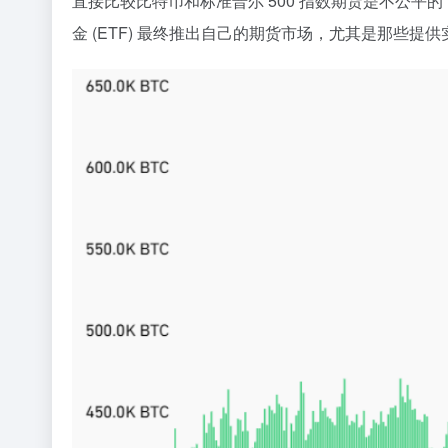
直接比较比特币和标准普尔 500 指数期货是不公平的，
金 (ETF) 最终推出自己的期货市场，尤其是那些