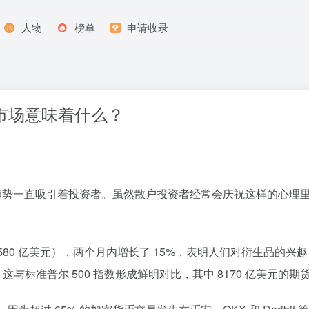
人物
榜单
申请收录
市场意味着什么？
这一趋势一直吸引着投资者。虽然散户投资者经常会庆祝这样的心
580 亿美元），两个月内增长了 15%，表明人们对衍生品的兴趣日
%。这与标准普尔 500 指数形成鲜明对比，其中 8170 亿美元的期