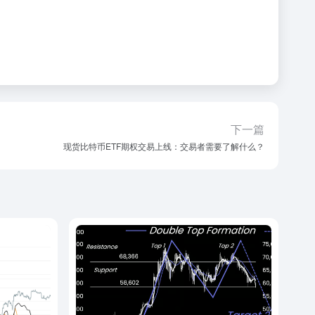
下一篇
现货比特币ETF期权交易上线：交易者需要了解什么？