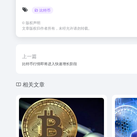
比特币
©
版权声明
文章版权归作者所有，未经允许请勿转载。
上一篇
比特币行情即将进入快速增长阶段
相关文章