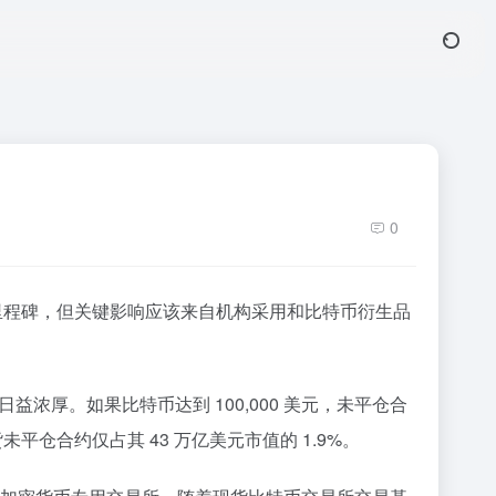
0
理里程碑，但关键影响应该来自机构采用和比特币衍生品
益浓厚。如果比特币达到 100,000 美元，未平仓合
货未平仓合约仅占其 43 万亿美元市值的 1.9%。