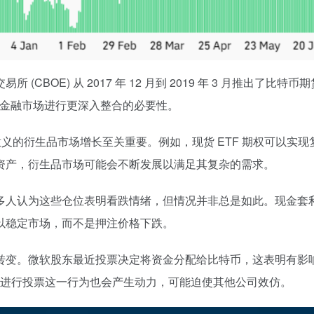
CBOE) 从 2017 年 12 月到 2019 年 3 月推出
统金融市场进行更深入整合的必要性。
意义的衍生品市场增长至关重要。例如，现货 ETF 期权可以
资产，衍生品市场可能会不断发展以满足其复杂的需求。
多人认为这些仓位表明看跌情绪，但情况并非总是如此。现金套
以稳定市场，而不是押注价格下跌。
转变。微软股东最近投票决定将资金分配给比特币，这表明有影
分配进行投票这一行为也会产生动力，可能迫使其他公司效仿。