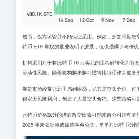
然而，仅靠监管并不能保证采用。例如，芝加哥期权交易所 (
特币 ETF 期权的批准表明了进展，但也强调了与传
机构采用对于将比特币 10 万美元的里程碑转化为有
流动性风险。随着机构越来越习惯将比特币作为储备
期货市场经常让新手感到困惑，尤其是空头仓位。许
锁定无风险利润，创造了大量空头合约。这些策略可
比特币价格飙升的潜在改变因素可能来自公司治理的
2025 年未获批准或被董事会否决，单单对比特币