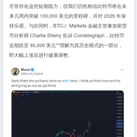
尽管存在这些短期阻力，但我们仍然相信比特币将在未
来几周内突破 100,000 美元的里程碑，并对 2025 年保
持乐观。与此同时，
BTC
Markets 金融主管兼加密货
币分析师 Charlie Sherry 告诉 Cointelegraph，比特币
近期跌至 93,000 美元**理解为其历史模式的一部分，
即大幅上涨后进行健康调整。