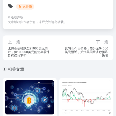
比特币
©
版权声明
文章版权归作者所有，未经允许请勿转载。
上一篇
下一篇
比特币价格跌至91000美元附
比特币今日价格：攀升至94000
近，但100000美元的短期看涨
美元附近，关注美国经济数据和
目标保持不变
政策
相关文章