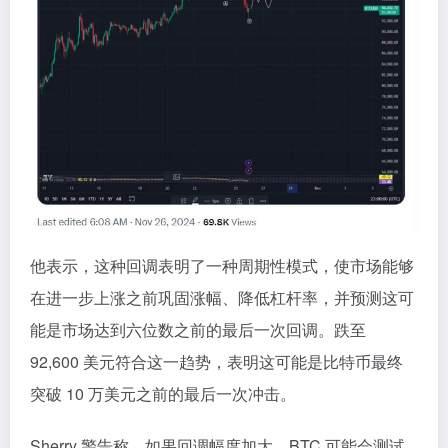
他表示，这种回调表明了一种周期性模式，使市场能够
在进一步上涨之前巩固涨幅、降低杠杆率，并预测这可
能是市场达到六位数之前的最后一次回调。跌至
92,600 美元符合这一趋势，表明这可能是比特币最终
突破 10 万美元之前的最后一次冲击。
Sherry 警告称，如果回调幅度加大，BTC 可能会测试