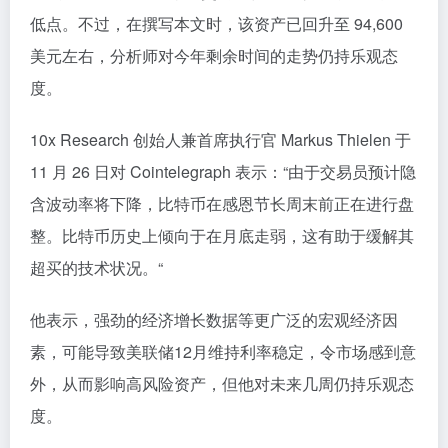
低点。不过，在撰写本文时，该资产已回升至 94,600
美元左右，分析师对今年剩余时间的走势仍持乐观态
度。
10x Research 创始人兼首席执行官 Markus Thielen 于
11 月 26 日对 Cointelegraph 表示：“由于交易员预计隐
含波动率将下降，比特币在感恩节长周末前正在进行盘
整。比特币历史上倾向于在月底走弱，这有助于缓解其
超买的技术状况。“
他表示，强劲的经济增长数据等更广泛的宏观经济因
素，可能导致美联储12月维持利率稳定，令市场感到意
外，从而影响高风险资产，但他对未来几周仍持乐观态
度。