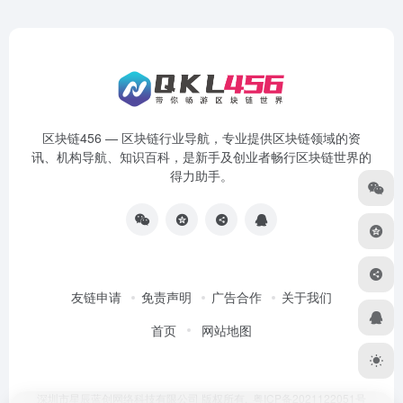
区块链456 — 区块链行业导航，专业提供区块链领域的资
讯、机构导航、知识百科，是新手及创业者畅行区块链世界的
得力助手。
友链申请
免责声明
广告合作
关于我们
首页
网站地图
深圳市星辰蓝创网络科技有限公司 版权所有.
粤ICP备2021122051号