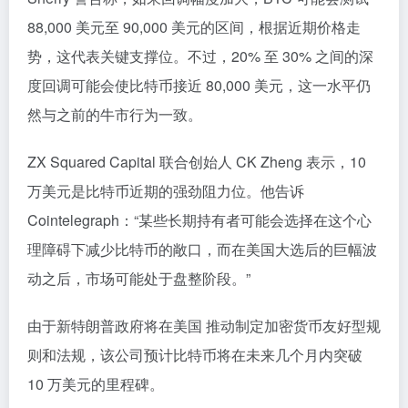
88,000 美元至 90,000 美元的区间，根据近期价格走
势，这代表关键支撑位。不过，20% 至 30% 之间的深
度回调可能会使比特币接近 80,000 美元，这一水平仍
然与之前的牛市行为一致。
ZX Squared Capital 联合创始人 CK Zheng 表示，10
万美元是比特币近期的强劲阻力位。他告诉
Cointelegraph：“某些长期持有者可能会选择在这个心
理障碍下减少比特币的敞口，而在美国大选后的巨幅波
动之后，市场可能处于盘整阶段。”
由于新特朗普政府将在美国 推动制定加密货币友好型规
则和法规，该公司预计比特币将在未来几个月内突破
10 万美元的里程碑。