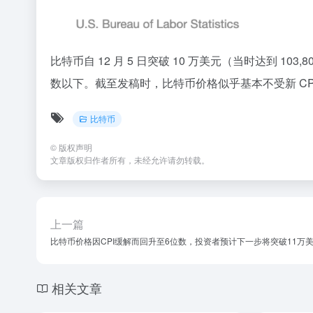
比特币自 12 月 5 日突破 10 万美元（当时达到 10
数以下。截至发稿时，比特币价格似乎基本不受新 CP
比特币
©
版权声明
文章版权归作者所有，未经允许请勿转载。
上一篇
比特币价格因CPI缓解而回升至6位数，投资者预计下一步将突破11万
相关文章