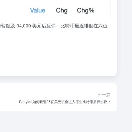
 日短暂触及 94,000 美元后反弹，比特币最近徘徊在六位
下一篇
Babylon如何吸引35亿美元资金进入原生比特币质押协议？