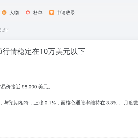
人物
榜单
申请收录
元以下
行情稳定在10万美元以下
易价接近 98,000 美元。
 2.7%，与预期相符，上涨 0.1%，而核心通胀率维持在 3.3% 。