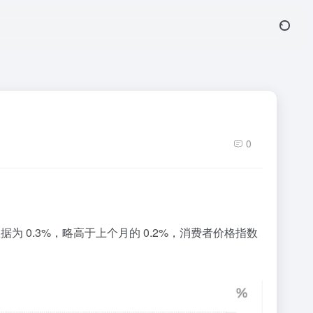
0
月度数据为 0.3%，略高于上个月的 0.2%，消费者价格指数