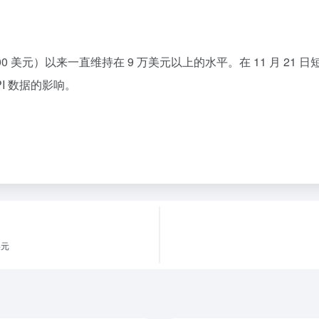
3,800 美元）以来一直维持在 9 万美元以上的水平。在 11 月 21
I 数据的影响。
美元