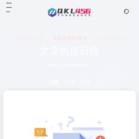
文章排行榜
网址排行榜
书籍排行榜
文章热度日榜
根据今天浏览量降序排列
日榜
周榜
月榜