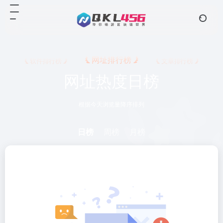
网址排行榜
软件排行榜
文章排行榜
网址热度日榜
根据今天浏览量降序排列
日榜
周榜
月榜