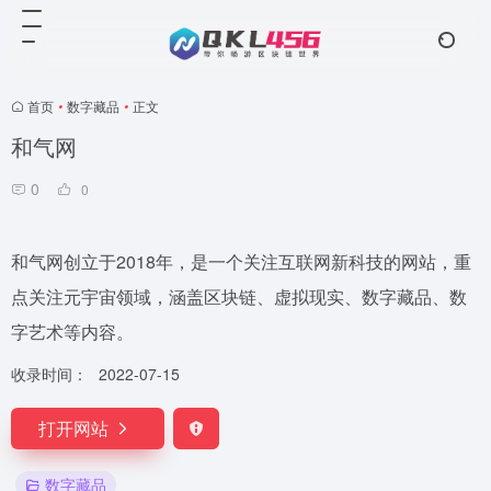
首页
•
数字藏品
•
正文
和气网
0
0
和气网创立于2018年，是一个关注互联网新科技的网站，重
点关注元宇宙领域，涵盖区块链、虚拟现实、数字藏品、数
字艺术等内容。
收录时间：
2022-07-15
打开网站
数字藏品