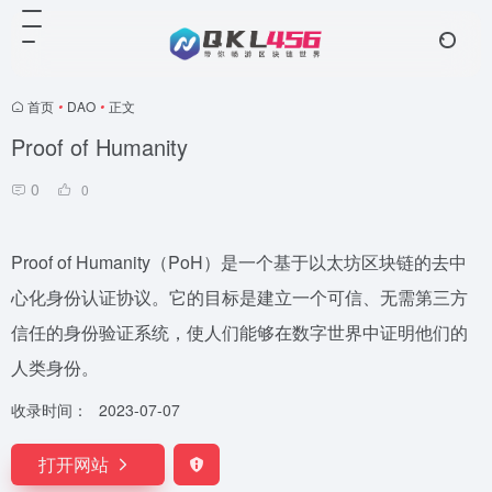
首页
•
DAO
•
正文
Proof of Humanity
0
0
Proof of Humanity（PoH）是一个基于以太坊区块链的去中
心化身份认证协议。它的目标是建立一个可信、无需第三方
信任的身份验证系统，使人们能够在数字世界中证明他们的
人类身份。
收录时间：
2023-07-07
打开网站