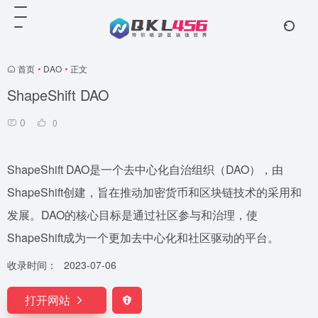
首页
•
DAO
•
正文
ShapeShift DAO
0
0
ShapeShift DAO是一个去中心化自治组织（DAO），由
ShapeShift创建，旨在推动加密货币和区块链技术的采用和
发展。DAO的核心目标是通过社区参与和治理，使
ShapeShift成为一个更加去中心化和社区驱动的平台。
收录时间：
2023-07-06
打开网站