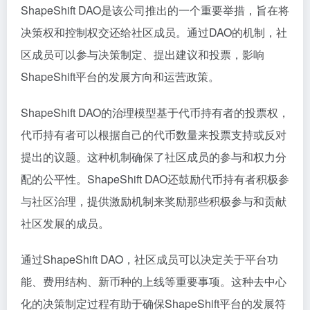
ShapeShift DAO是该公司推出的一个重要举措，旨在将
决策权和控制权交还给社区成员。通过DAO的机制，社
区成员可以参与决策制定、提出建议和投票，影响
ShapeShift平台的发展方向和运营政策。
ShapeShift DAO的治理模型基于代币持有者的投票权，
代币持有者可以根据自己的代币数量来投票支持或反对
提出的议题。这种机制确保了社区成员的参与和权力分
配的公平性。ShapeShift DAO还鼓励代币持有者积极参
与社区治理，提供激励机制来奖励那些积极参与和贡献
社区发展的成员。
通过ShapeShift DAO，社区成员可以决定关于平台功
能、费用结构、新币种的上线等重要事项。这种去中心
化的决策制定过程有助于确保ShapeShift平台的发展符