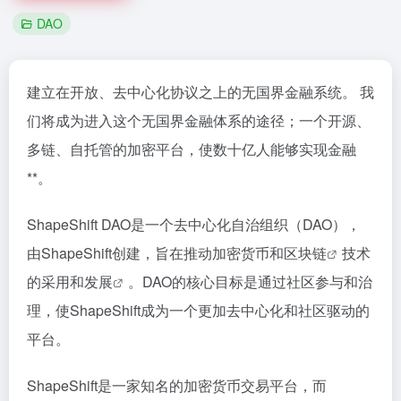
DAO
建立在开放、去中心化协议之上的无国界金融系统。 我
们将成为进入这个无国界金融体系的途径；一个开源、
多链、自托管的加密平台，使数十亿人能够实现金融
**。
ShapeShift DAO是一个去中心化自治组织（DAO），
由ShapeShift创建，旨在推动加密货币和
区块链
技术
的采用和
发展
。DAO的核心目标是通过社区参与和治
理，使ShapeShift成为一个更加去中心化和社区驱动的
平台。
ShapeShift是一家知名的加密货币交易平台，而