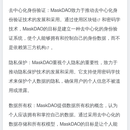
去中心化身份验证：MaskDAO致力于推动去中心化身
份验证技术的发展和采用。通过使用
区块链
和密码学
技术，MaskDAO的目标是建立一种去中心化的身份验
证系统，使个人能够拥有和控制自己的身份数据，而不
是依赖第三方
机构
。
隐私保护：MaskDAO重视个人隐私的重要性，致力于
推动隐私保护技术的发展和采用。它支持使用密码学技
术来保护个人数据的隐私，确保用户的个人信息不被滥
用或泄露。
数据所有权：MaskDAO提倡数据所有权的概念，认为
个人应该拥有和掌控自己的数据。通过采用去中心化的
数据存储和所有权模型，MaskDAO的目标是让个人能