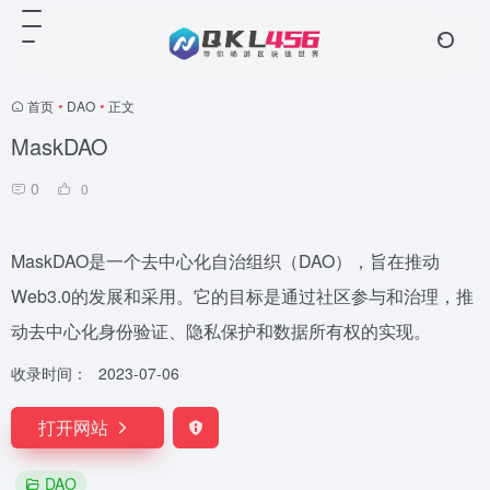
首页
•
DAO
•
正文
MaskDAO
0
0
MaskDAO是一个去中心化自治组织（DAO），旨在推动
Web3.0的发展和采用。它的目标是通过社区参与和治理，推
动去中心化身份验证、隐私保护和数据所有权的实现。
收录时间：
2023-07-06
打开网站
DAO