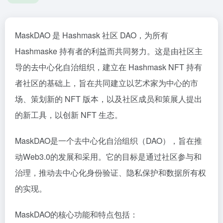
MaskDAO 是 Hashmask 社区 DAO，为所有
Hashmaske 持有者的利益而共同努力。这是由社区主
导的去中心化自治组织，建立在 Hashmask NFT 持有
者社区的基础上，旨在共同建立以艺术家为中心的市
场、策划新的 NFT 版本，以及社区成员和策展人提出
的新工具，以创新 NFT 生态。
MaskDAO是一个去中心化自治组织（DAO），旨在推
动Web3.0的发展和采用。它的目标是通过社区参与和
治理，推动去中心化身份验证、隐私保护和数据所有权
的实现。
MaskDAO的核心功能和特点包括：