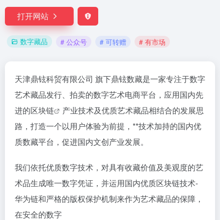
打开网站
数字藏品
# 公众号
# 可转赠
# 有市场
天津鼎铉科贸有限公司 旗下鼎铉数藏是一家专注于数字
艺术藏品发行、拍卖的数字艺术电商平台，应用国内先
进的
区块链
产业技术及优质艺术藏品相结合的发展思
路，打造一个以用户体验为前提，**技术加持的国内优
质数藏平台，促进国内文创产业发展。
我们依托优质数字技术，对具有收藏价值及美观度的艺
术品生成唯一数字凭证，并运用国内优质区块链技术-
华为链和严格的版权保护机制来作为艺术藏品的保障，
在安全的数字