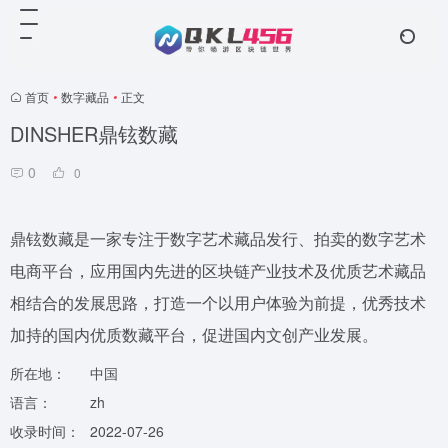
首页
•
数字藏品
•
正文
DINSHER鼎铉数藏
0
0
鼎铉数藏是一家专注于数字艺术藏品发行、拍卖的数字艺术
电商平台，应用国内先进的区块链产业技术及优质艺术藏品
相结合的发展思路，打造一个以用户体验为前提，优秀技术
加持的国内优质数藏平台，促进国内文创产业发展。
所在地：
中国
语言：
zh
收录时间：
2022-07-26