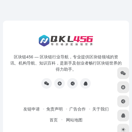
区块链456 — 区块链行业导航，专业提供区块链领域的资
讯、机构导航、知识百科，是新手及创业者畅行区块链世界的
得力助手。
友链申请
免责声明
广告合作
关于我们
首页
网站地图