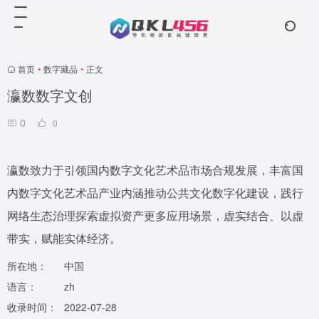
首页
•
数字藏品
•
正文
瀛数数字文创
0
0
瀛数致力于引领国内数字文化艺术品市场合规发展，丰富国
内数字文化艺术品产业内涵推动公共文化数字化建设，践行
网络生态治理探索虚拟资产更多应用场景，虚实结合、以虚
带实，赋能实体经济。
所在地：
中国
语言：
zh
收录时间：
2022-07-28