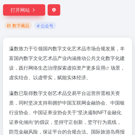
打开网站
数字藏品
# 公众号
瀛数致力于引领国内数字文化艺术品市场合规发展，丰
富国内数字文化艺术品产业内涵推动公共文化数字化建
设，践行网络生态治理探索虚拟资产更多
应用
场景，
虚实结合、以虚带实，赋能实体经济。
瀛数已取得数字文创艺术品交易平台运营所需相关资
质，同时坚决支持和拥护中国互联网金融协会、中国银
行业协会、中国证券业协会关于”坚决遏制NFT金融化
证券化倾向”的倡议，坚持守正创新，坚守行为底线，
防范金融风险，保证平台的合规合法。国际旅游岛商报