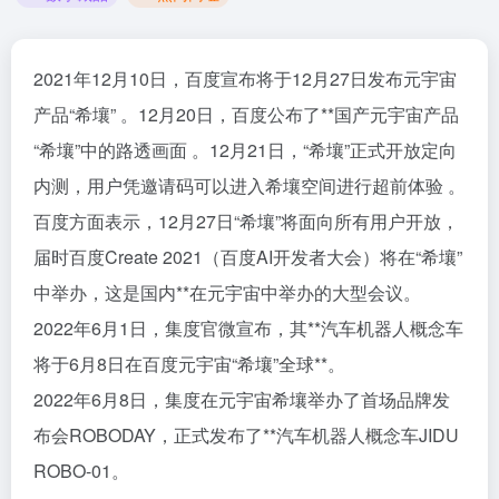
2021年12月10日，百度宣布将于12月27日发布元宇宙
产品“希壤” 。12月20日，百度公布了**国产元宇宙产品
“希壤”中的路透画面 。12月21日，“希壤”正式开放定向
内测，用户凭邀请码可以进入希壤空间进行超前体验 。
百度方面表示，12月27日“希壤”将面向所有用户开放，
届时百度Create 2021（百度AI开发者大会）将在“希壤”
中举办，这是国内**在元宇宙中举办的大型会议。
2022年6月1日，集度官微宣布，其**汽车机器人概念车
将于6月8日在百度元宇宙“希壤”全球**。
2022年6月8日，集度在元宇宙希壤举办了首场品牌发
布会ROBODAY，正式发布了**汽车机器人概念车JIDU
ROBO-01。