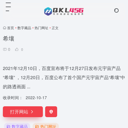
首页
•
数字藏品
•
热门网址
•
正文
希壤
0
0
2021年12月10日，百度宣布将于12月27日发布元宇宙产品
“希壤” ，12月20日，百度公布了首个国产元宇宙产品“希壤”中
的路透画面 ...
收录时间：
2022-10-17
打开网站
数字藏品
热门网址