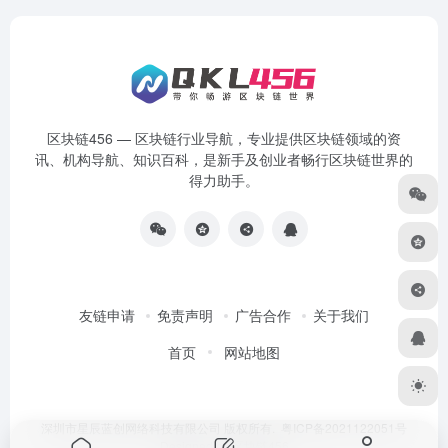
区块链456 — 区块链行业导航，专业提供区块链领域的资
讯、机构导航、知识百科，是新手及创业者畅行区块链世界的
得力助手。
友链申请
免责声明
广告合作
关于我们
首页
网站地图
深圳市星辰蓝创网络科技有限公司 版权所有.
粤ICP备2021122051号
Designed by
区块链456