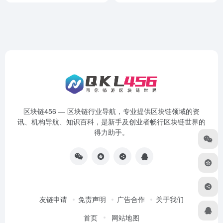
区块链456 — 区块链行业导航，专业提供区块链领域的资
讯、机构导航、知识百科，是新手及创业者畅行区块链世界的
得力助手。
友链申请
免责声明
广告合作
关于我们
首页
网站地图