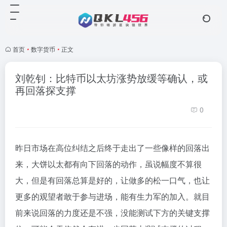
首页
•
数字货币
•
正文
刘乾钊：比特币以太坊涨势放缓等确认，或
再回落探支撑
0
昨日市场在高位纠结之后终于走出了一些像样的回落出
来，大饼以太都有向下回落的动作，虽说幅度不算很
大，但是有回落总算是好的，让做多的松一口气，也让
更多的观望者敢于参与进场，能有生力军的加入。就目
前来说回落的力度还是不强，没能测试下方的关键支撑