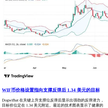
WIF币价格设置指向支撑反弹后 1.34 美元的目标
Dogwifhat 在关键上升支撑位反弹后显示出强劲的反弹潜力，
目标价位定在 1.34 美元附近。最近的技术图表显示了健康的