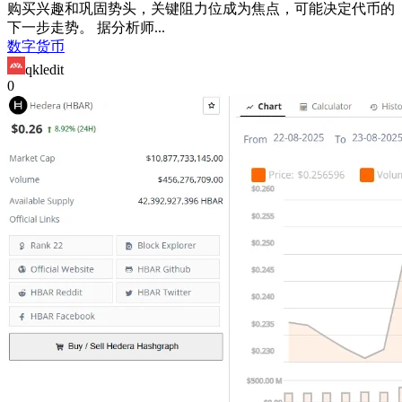
购买兴趣和巩固势头，关键阻力位成为焦点，可能决定代币的
下一步走势。 据分析师...
数字货币
qkledit
0