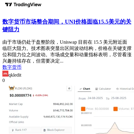
数字货币市场整合期间，UNI价格面临15.5美元的关
键阻力
由于市场仍处于盘整阶段，Uniswap 目前在 15.5 美元附近面
临巨大阻力。技术图表突显出区间波动结构，价格在关键支撑
位和阻力位之间波动。市场成交量和动量指标表明，尽管看涨
兴趣持续存在，但需要决定...
数字货币
qkledit
0