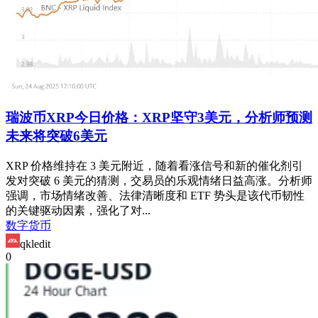
瑞波币XRP今日价格：XRP坚守3美元，分析师预测
未来将突破6美元
XRP 价格维持在 3 美元附近，随着看涨信号和新的催化剂引
发对突破 6 美元的猜测，交易员的乐观情绪日益高涨。分析师
强调，市场情绪改善、法律清晰度和 ETF 势头是该代币韧性
的关键驱动因素，强化了对...
数字货币
qkledit
0