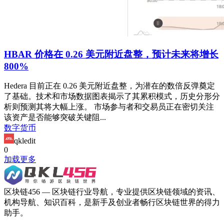
HBAR 价格在 0.26 美元附近盘整，预计未来将增长
800%
Hedera 目前正在 0.26 美元附近盘整，为潜在的数倍反弹奠定
了基础。技术和市场数据图表揭示了其累积模式，历史分形分
析则预测其将大幅上涨。 市场参与者和交易员正在密切关注
该资产是否能够突破关键阻...
数字货币
qkledit
0
加载更多
区块链456 — 区块链行业导航，专业提供区块链领域的资讯、
机构导航、知识百科，是新手及创业者畅行区块链世界的得力
助手。