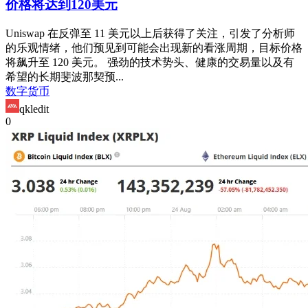
价格将达到120美元
Uniswap 在反弹至 11 美元以上后获得了关注，引发了分析师
的乐观情绪，他们预见到可能会出现新的看涨周期，目标价格
将飙升至 120 美元。 强劲的技术势头、健康的交易量以及有
希望的长期斐波那契预...
数字货币
qkledit
0