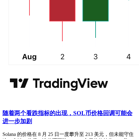
随着两个看跌指标的出现，SOL币价格回调可能会
进一步加剧
Solana 的价格在 8 月 25 日一度攀升至 213 美元，但未能守住