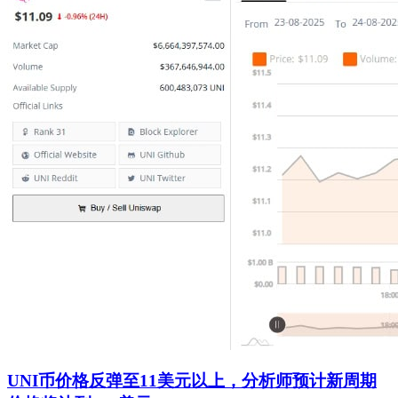
UNI币价格反弹至11美元以上，分析师预计新周期