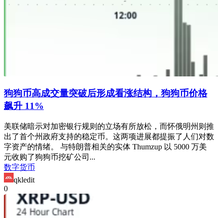
狗狗币高成交量突破后形成看涨结构，狗狗币价格
飙升 11%
美联储暗示对加密银行规则的立场有所放松，而怀俄明州则推
出了首个州政府支持的稳定币。这两项进展都提振了人们对数
字资产的情绪。 与特朗普相关的实体 Thumzup 以 5000 万美
元收购了狗狗币挖矿公司...
数字货币
qkledit
0