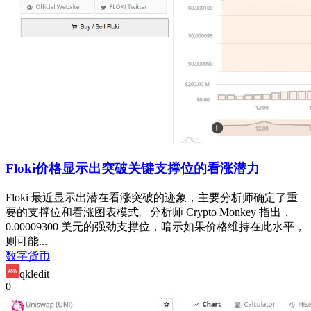
Floki价格显示出突破关键支撑位的看涨潜力
Floki 最近显示出潜在看涨突破的迹象，主要分析师确定了重
要的支撑位和看涨图表模式。分析师 Crypto Monkey 指出，
0.00009300 美元的强劲支撑位，暗示如果价格维持在此水平，
则可能...
数字货币
qkledit
0