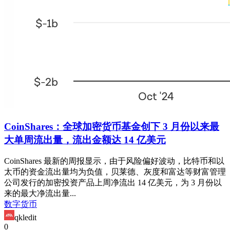
CoinShares：全球加密货币基金创下 3 月份以来最
大单周流出量，流出金额达 14 亿美元
CoinShares 最新的周报显示，由于风险偏好波动，比特币和以
太币的资金流出量均为负值，贝莱德、灰度和富达等财富管理
公司发行的加密投资产品上周净流出 14 亿美元，为 3 月份以
来的最大净流出量...
数字货币
qkledit
0