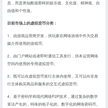
息，而是类似酷值那样的娱乐值、文化值、精神值、自
由值和个性值。
目前市场上的虚拟货币分类：
1、由游戏运营商开发，供玩家在网络游戏中作为交易
媒介而使用的游戏币;
2、由门户网站或者即时通信工具发行，供本运营网络
空间内使用的专用虚拟货币;
3、既可以在虚拟货币发行主体内使用，又可以向非发
行主体购买商品和服务的交互式虚拟货币;
4、基于密码学和现代网络P2P技术，通过复杂的数学
算法产生的，特殊的电子化的、数字化的网络密码币。