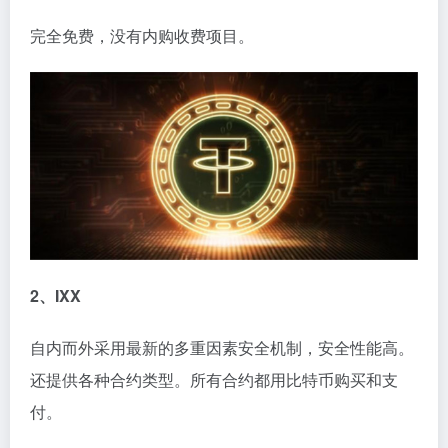
完全免费，没有内购收费项目。
2、IXX
自内而外采用最新的多重因素安全机制，安全性能高。
还提供各种合约类型。所有合约都用比特币购买和支
付。