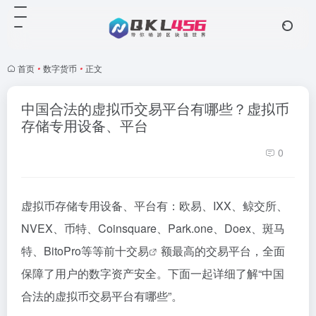
首页
•
数字货币
•
正文
中国合法的虚拟币交易平台有哪些？虚拟币
存储专用设备、平台
0
虚拟币存储专用设备、平台有：欧易、IXX、鲸交所、
NVEX、币特、Coinsquare、Park.one、Doex、斑马
特、BitoPro等等前十
交易
额最高的交易平台，全面
保障了用户的数字资产安全。下面一起详细了解“中国
合法的虚拟币交易平台有哪些”。