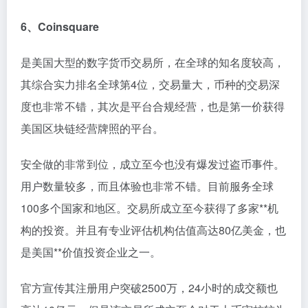
6、Coinsquare
是美国大型的数字货币交易所，在全球的知名度较高，
其综合实力排名全球第4位，交易量大，币种的交易深
度也非常不错，其次是平台合规经营，也是第一价获得
美国区块链经营牌照的平台。
安全做的非常到位，成立至今也没有爆发过盗币事件。
用户数量较多，而且体验也非常不错。目前服务全球
100多个国家和地区。交易所成立至今获得了多家**机
构的投资。并且有专业评估机构估值高达80亿美金，也
是美国**价值投资企业之一。
官方宣传其注册用户突破2500万，24小时的成交额也