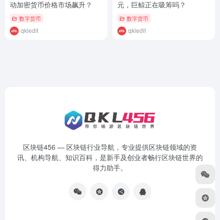
动加密货币价格市场飙升？
元，巨鲸正在吸筹吗？
数字货币
数字货币
qkledit
qkledit
区块链456 — 区块链行业导航，专业提供区块链领域的资
讯、机构导航、知识百科，是新手及创业者畅行区块链世界的
得力助手。