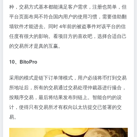
种，交易方式基本都能满足客户需求，注册也简单，但
平台页面布局不符合国内用户的使用习惯，需要借助翻
墙软件才能进去。同时 4年前的被盗事件对该平台的信
任度有很大的影响。看项目方的喜欢吧，选择合适自己
的交易所才是真的互赢。
10、BitoPro
采用的模式是链下订单簿模式，用户必须将币打到交易
所地址后，所有的交易通过交易处理仲裁器进行撮合，
按顺序交易，最后将结果发布到链上。智能合约的设
计，使得只有交易所才有权向以太坊提交已签署的交
易。