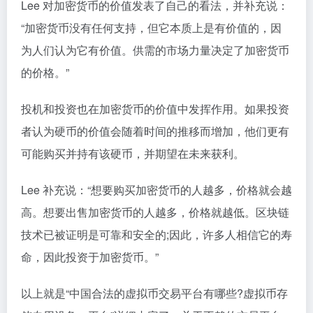
Lee 对加密货币的价值发表了自己的看法，并补充说：
“加密货币没有任何支持，但它本质上是有价值的，因
为人们认为它有价值。供需的市场力量决定了加密货币
的价格。”
投机和投资也在加密货币的价值中发挥作用。如果投资
者认为硬币的价值会随着时间的推移而增加，他们更有
可能购买并持有该硬币，并期望在未来获利。
Lee 补充说：“想要购买加密货币的人越多，价格就会越
高。想要出售加密货币的人越多，价格就越低。区块链
技术已被证明是可靠和安全的;因此，许多人相信它的寿
命，因此投资于加密货币。”
以上就是“中国合法的虚拟币交易平台有哪些?虚拟币存