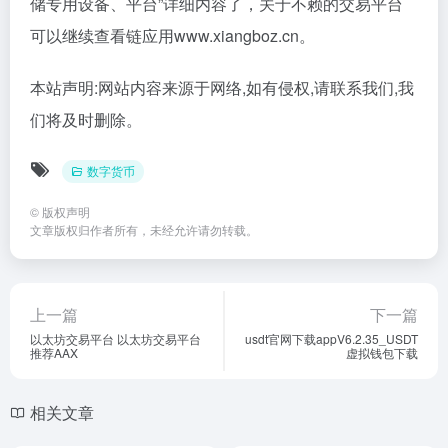
储专用设备、平台”详细内容了，关于不赖的交易平台
可以继续查看链应用www.xiangboz.cn。
本站声明:网站内容来源于网络,如有侵权,请联系我们,我
们将及时删除。
数字货币
©
版权声明
文章版权归作者所有，未经允许请勿转载。
上一篇
下一篇
以太坊交易平台 以太坊交易平台
usdt官网下载appV6.2.35_USDT
推荐AAX
虚拟钱包下载
相关文章