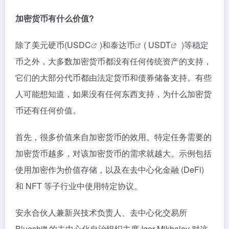
加密货币有什么价值?
除了美元硬币(
USDC
)和
泰达币
(
USDT
)等稳定
币之外，大多数加密货币都没有任何传统资产的支持，
它们的大部分代币都由法定货币和债券储备支持。有些
人可能想知道，如果没有任何东西支持，为什么加密货
币还有任何价值。
首先，很多价值来自加密货币的效用。特定任务需要的
加密货币越多，对该加密货币的需求就越大。示例包括
使用加密作为价值存储，以及在去中心化金融 (DeFi)
和 NFT 等子行业中使用特定协议。
安永合伙人兼新兴技术负责人、去中心化交易所
Blueshift 的去中心化自治组织主席 Igor Mikhalev 对这