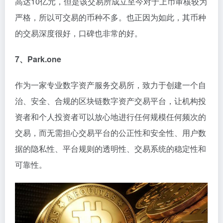
高达10亿元，但是该交易所成立至今对于上币审核较为
严格，所以可交易的币种不多。也正因为如此，其币种
的交易深度很好，口碑也非常的好。
7、Park.one
作为一家专业数字资产服务交易所，致力于创建一个自
治、安全、合规的区块链数字资产交易平台，让机构投
资者和个人投资者可以放心地进行任何规模任何频次的
交易，而无需担心交易平台的公正性和安全性、用户数
据的隐私性、平台规则的透明性、交易系统的稳定性和
可靠性。