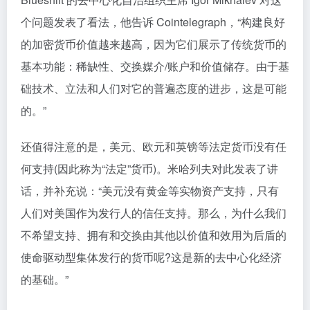
个问题发表了看法，他告诉 Cointelegraph，“构建良好
的加密货币价值越来越高，因为它们展示了传统货币的
基本功能：稀缺性、交换媒介/账户和价值储存。由于基
础技术、立法和人们对它的普遍态度的进步，这是可能
的。”
还值得注意的是，美元、欧元和英镑等法定货币没有任
何支持(因此称为“法定”货币)。米哈列夫对此发表了讲
话，并补充说：“美元没有黄金等实物资产支持，只有
人们对美国作为发行人的信任支持。那么，为什么我们
不希望支持、拥有和交换由其他以价值和效用为后盾的
使命驱动型集体发行的货币呢?这是新的去中心化经济
的基础。”