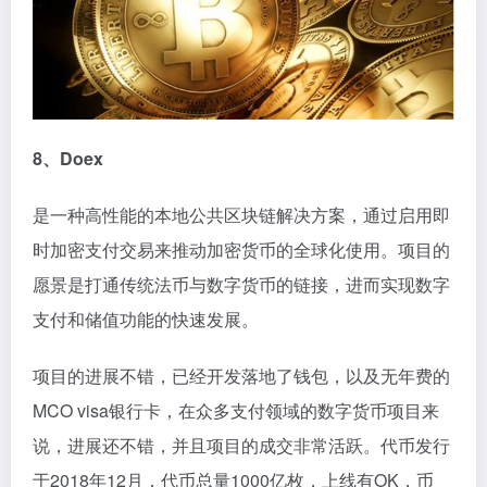
8、Doex
是一种高性能的本地公共区块链解决方案，通过启用即
时加密支付交易来推动加密货币的全球化使用。项目的
愿景是打通传统法币与数字货币的链接，进而实现数字
支付和储值功能的快速发展。
项目的进展不错，已经开发落地了钱包，以及无年费的
MCO visa银行卡，在众多支付领域的数字货币项目来
说，进展还不错，并且项目的成交非常活跃。代币发行
于2018年12月，代币总量1000亿枚，上线有OK，币