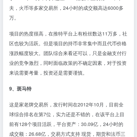
夫，火币等多家交易所，24小时的成交额高达6000多
万。
项目的热度很高，在推特平台上有粉丝数达11万多，社
区也较为活跃。但是项目的持币非常集中而且代币价格
涨跌幅度较大。团队综合来看还可以，只是金融支付行
业的竞争激烈，同时面临政策的不确定因素，对于投资
来说需要考量，投资还是需要谨慎。
9、斑马特
这是家老牌交易所，发行时间在2012年10月，目前全
球综合排名在第7位，实力还是不错的，在该平台上目
前有128个项目活跃，平台资产：30.09亿，24小时的
成交额：26.68亿，交易方式支持 现货，期货和法币三