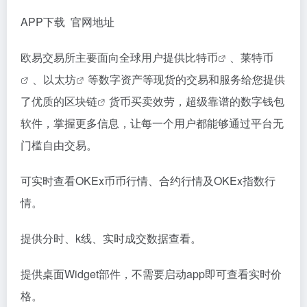
APP下载 官网地址
欧易交易所主要面向全球用户提供
比特币
、
莱特币
、
以太坊
等数字资产等现货的交易和服务给您提供
了优质的
区块链
货币买卖效劳，超级靠谱的数字钱包
软件，掌握更多信息，让每一个用户都能够通过平台无
门槛自由交易。
可实时查看OKEx币币行情、合约行情及OKEx指数行
情。
提供分时、k线、实时成交数据查看。
提供桌面Widget部件，不需要启动app即可查看实时价
格。