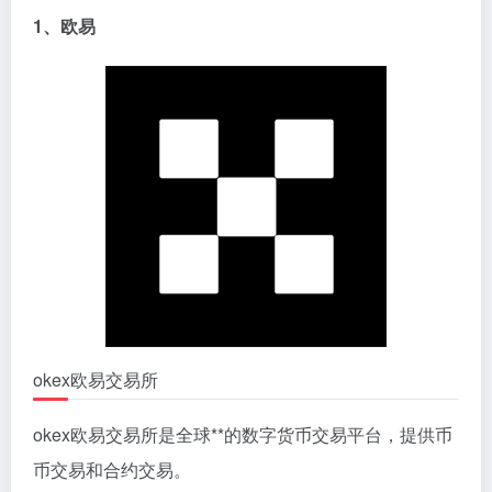
1、欧易
okex欧易交易所
okex欧易交易所是全球**的数字货币交易平台，提供币
币交易和合约交易。