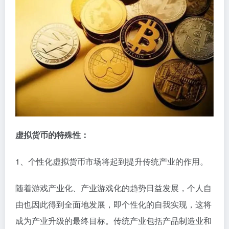
虚拟货币的特殊性：
1、个性化虚拟货币市场将起到提升传统产业的作用。
随着游戏产业化、产业游戏化的趋势日益发展，个人自
由也因此得到全面地发展，即个性化的自我实现，这将
成为产业升级的最终目标。传统产业包括产品制造业和