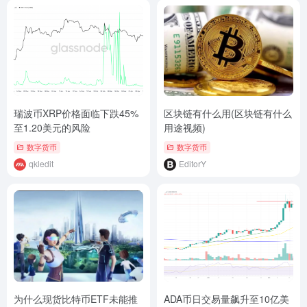
瑞波币XRP价格面临下跌45%
区块链有什么用(区块链有什么
至1.20美元的风险
用途视频)
数字货币
数字货币
qkledit
EditorY
为什么现货比特币ETF未能推
ADA币日交易量飙升至10亿美