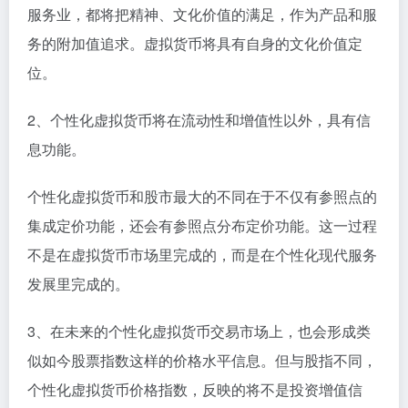
服务业，都将把精神、文化价值的满足，作为产品和服
务的附加值追求。虚拟货币将具有自身的文化价值定
位。
2、个性化虚拟货币将在流动性和增值性以外，具有信
息功能。
个性化虚拟货币和股市最大的不同在于不仅有参照点的
集成定价功能，还会有参照点分布定价功能。这一过程
不是在虚拟货币市场里完成的，而是在个性化现代服务
发展里完成的。
3、在未来的个性化虚拟货币交易市场上，也会形成类
似如今股票指数这样的价格水平信息。但与股指不同，
个性化虚拟货币价格指数，反映的将不是投资增值信