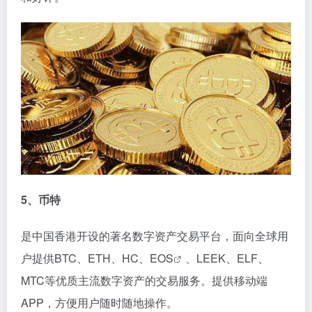
5、币特
是中国香港开设的著名数字资产交易平台，面向全球用
户提供BTC、ETH、HC、
EOS
、LEEK、ELF、
MTC等优质主流数字资产的交易服务。提供移动端
APP，方便用户随时随地操作。