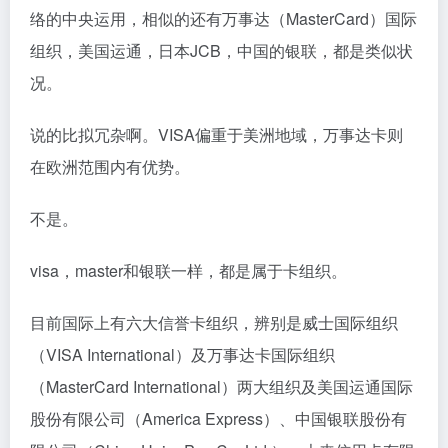
络的中央运用，相似的还有万事达（MasterCard）国际
组织，美国运通，日本JCB，中国的银联，都是类似状
况。
说的比拟冗杂啊。VISA偏重于美洲地域，万事达卡则
在欧洲范围内有优势。
不是。
visa，master和银联一样，都是属于卡组织。
目前国际上有六大信誉卡组织，辨别是威士国际组织
（VISA International）及万事达卡国际组织
（MasterCard International）两大组织及美国运通国际
股份有限公司（America Express）、中国银联股份有