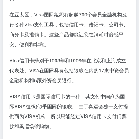
在亚太区，Visa国际组织有超越700个会员金融机构发
行各种Visa支付工具，包括信用卡、借记卡、公司卡、
商务卡及推销卡。这些产品都能让您在消耗时倍感平
安、便利和牢靠。
Visa信用卡辨别于1993年和1996年在北京和上海成立
代表处。Visa在国际具有包括银联在内的17家中资会员
金融机构和5家外资会员银行。
VISA信用卡是国际信用卡的一种，其支付中间商为国
际VISA组织(似乎国际的银联)。由于奥运会独一支付提
供商为VISA机构，所以只能经过VISA信用卡支付门票
款和奥运场馆购物。