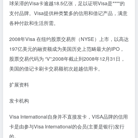
球呆滞的Visa卡逾越18.5亿张，足以证明Visa是****的
支付品牌。Visa提供种类繁多的信用和借记产品，满意
各种付款和生活所需。
2008年Visa 在纽约股票交易所（NYSE）上市，以高达
197亿美元的融资额成为美国历史上范畴最大的IPO，
股票交易代码为 “V”;2008年截止到2008年12月31日，
美国的借记卡刷卡交易额初次超越信用卡。
扩展资料
发卡机构
Visa International自身并不直接发卡，VISA品牌的信用
卡是由参与Visa International的会员(主要是银行)发行
的。