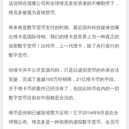
这说明在儒雅公司和全球维克多投资者的不懈勤劳下，
维克多被视为直销货币。
将来将是数字货币支付的时期。最近国外科技媒体也曝
出维卡是国际传销。我们的维卡是世界上另一种真正的
加密数字货币！比特币，上一代维卡，除了央行发行的
数字货币。
但维卡并不公开其源代码，只是以虚拟货币的外表合法
宣扬，完成了逾越100万经销商，21亿维卡币的手段。
关于维卡币的案件已经没有了，包括比特币在内的一切
数字货币目前在中国都是合法的。
维币是传销已被陆地警方证明！它于2014年8月底在全
球预公布。维克多是一种加密的虚拟数字货币。会员可