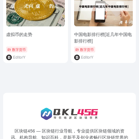
虚拟币的走势
中国电影排行榜[近几年中国电
影排行榜]
数字货币
数字货币
EditorY
EditorY
区块链456 — 区块链行业导航，专业提供区块链领域的资
讯、机构导航、知识百科，是新手及创业者畅行区块链世界的