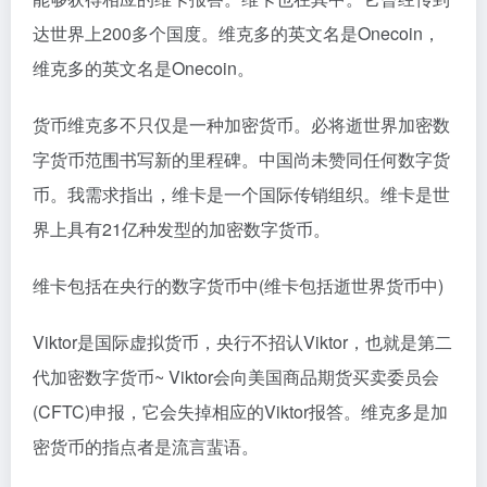
达世界上200多个国度。维克多的英文名是Onecoin，
维克多的英文名是Onecoin。
货币维克多不只仅是一种加密货币。必将逝世界加密数
字货币范围书写新的里程碑。中国尚未赞同任何数字货
币。我需求指出，维卡是一个国际传销组织。维卡是世
界上具有21亿种发型的加密数字货币。
维卡包括在央行的数字货币中(维卡包括逝世界货币中)
Viktor是国际虚拟货币，央行不招认Viktor，也就是第二
代加密数字货币~ Viktor会向美国商品期货买卖委员会
(CFTC)申报，它会失掉相应的Viktor报答。维克多是加
密货币的指点者是流言蜚语。