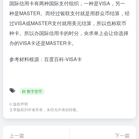
国际信用卡有两种国际支付组织，一种是VISA，另一
种是MASTER。而经过银联支付就是用群众币结算，经
过VISA或MASTER支付就用美元结算，所以也称双币
种卡。所以办国际信用卡的时分，央求单上会让你选择
办的VISA卡还是MASTER卡。
参考材料根源：百度百科-VISA卡
数字货币
©
版权声明
文章版权归作者所有，未经允许请勿转载。
上一篇
下一篇