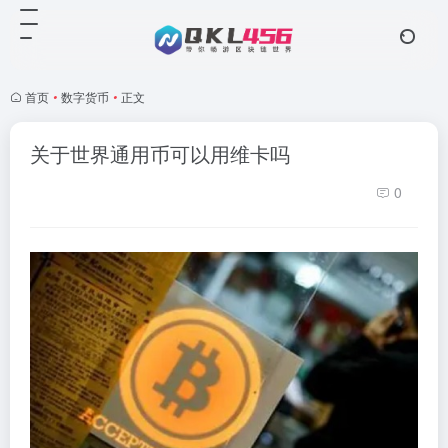
首页
•
数字货币
•
正文
关于世界通用币可以用维卡吗
0