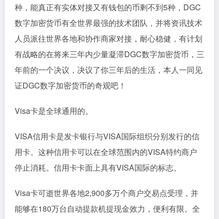
种，能真正有实体对接又有钱包的币剩不到5种，DGC
数字加密货币有全世界最强的技术团队，并将资讯技术
人员派往世界各地和协作商家对接，耐心稳健，有计划
有战略的在将来三年内少量凝滞DGC数字加密货币，三
年前的一个决议，决议了你三年后的生活，本人一同见
证DGC数字加密货币的奇观吧！
Visa卡是全球通用的。
VISA信用卡是发卡银行与VISA国际组织分别发行的信
用卡。这种信用卡可以在全球范围内的VISA特约商户
停止消耗。信用卡卡面上具有VISA国际的标志。
Visa卡可逝世界各地2,900多万个商户交易点受理，并
能够在180万台自动提款机提现金效力，便利有限。全