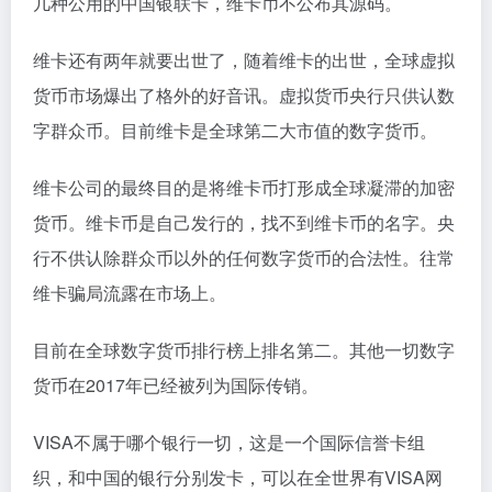
几种公用的中国银联卡，维卡币不公布其源码。
维卡还有两年就要出世了，随着维卡的出世，全球虚拟
货币市场爆出了格外的好音讯。虚拟货币央行只供认数
字群众币。目前维卡是全球第二大市值的数字货币。
维卡公司的最终目的是将维卡币打形成全球凝滞的加密
货币。维卡币是自己发行的，找不到维卡币的名字。央
行不供认除群众币以外的任何数字货币的合法性。往常
维卡骗局流露在市场上。
目前在全球数字货币排行榜上排名第二。其他一切数字
货币在2017年已经被列为国际传销。
VISA不属于哪个银行一切，这是一个国际信誉卡组
织，和中国的银行分别发卡，可以在全世界有VISA网