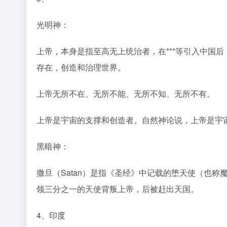
光明神：
上帝，本身是指至高无上统治者，在***等引入中国后
存在，创造和治理世界。
上帝无所不在、无所不能、无所不知、无所不有。
上帝是宇宙的支撑和创造者。自然神论说，上帝是宇
黑暗神：
撒旦（Satan）是指《圣经》中记载的堕天使（也称魔
领三分之一的天使背叛上帝，后被赶出天国。
4、印度