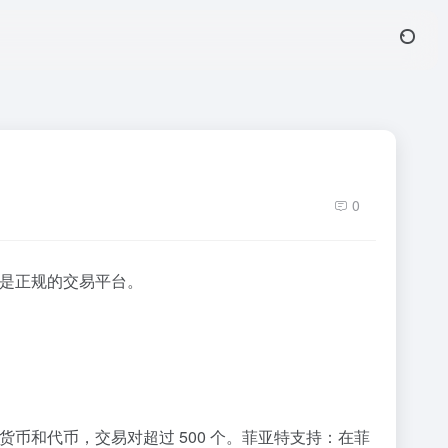
0
界，都是正规的交易平台。
00 种货币和代币，交易对超过 500 个。菲亚特支持：在菲