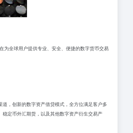
旨在为全球用户提供专业、安全、便捷的数字货币交易
币渠道，创新的数字资产借贷模式，全方位满足客户多
目、稳定币外汇期货，以及其他数字资产衍生交易产