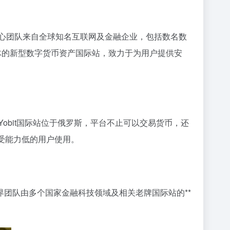
ne核心团队来自全球知名互联网及金融企业，包括数名数
为一体的新型数字货币资产国际站，致力于为用户提供安
obit国际站位于俄罗斯，平台不止可以交易货币，还
承受能力低的用户使用。
团队由多个国家金融科技领域及相关老牌国际站的**