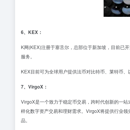
6、KEX：
K网(KEX)注册于塞舌尔，总部位于新加坡，目前
服务。
KEX目前可为全球用户提供法币对比特币、莱特币、
7、VirgoX：
VirgoX是一个致力于稳定币交易，跨时代创新的
样化数字资产交易和理财需求。VirgoX将提供行
品。