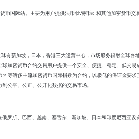
字货币国际站。主要为用户提供法币/
比特币
和其他加密货币交
全球有新加坡，日本，香港三大运营中心，市场服务辐射全球各地。 M
加密货币合约交易用户提供一个安全、便捷、稳定、低交易成本的平
币
等诸多主流加密货币国际指数为合约，以极低的保证金要求
做到公平、公正、公开化数据的交易市场。
所，在俄罗斯、巴西、越南、塞舌尔、新加坡、日本和印度尼西亚