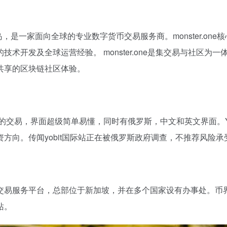
岛，是一家面向全球的专业数字货币交易服务商。monster.o
术开发及全球运营经验。 monster.one是集交易与社区
共享的区块链社区体验。
币的交易，界面超级简单易懂，同时有俄罗斯，中文和英文界面。Y
方向。传闻yobit国际站正在被俄罗斯政府调查，不推荐风险
交易服务平台，总部位于新加坡，并在多个国家设有办事处。币界
站。