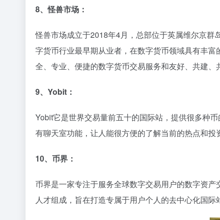
8、怪兽市场：
怪兽市场成立于2018年4月，总部位于英属维尔京群
字货币行业最早期从业者，在数字货币领域具有丰富的技
全、专业、便捷的数字货币交易服务和友好、共建、
9、Yobit：
Yobit它是世界交易量前五十的国际站，提供很多种
有聊天室功能，让人能很方便的了解当前的热点和投资
10、币界：
币界是一家专注于服务全球数字交易用户的数字资产
人才组成，旨在打造专属于用户个人的去中心化国际