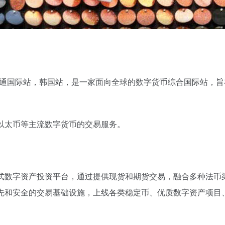
已开通国际站，韩国站，是一家面向全球的数字货币综合国际站，
以太币等主流数字货币的交易服务。
一站式数字资产投资平台，通过提供现货和期货交易，融合多种法
业领先和安全的交易基础设施，上线各类稳定币、优质数字资产项