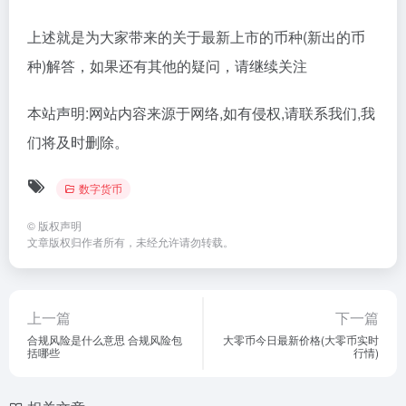
上述就是为大家带来的关于最新上市的币种(新出的币
种)解答，如果还有其他的疑问，请继续关注
本站声明:网站内容来源于网络,如有侵权,请联系我们,我
们将及时删除。
数字货币
©
版权声明
文章版权归作者所有，未经允许请勿转载。
上一篇
下一篇
合规风险是什么意思 合规风险包
大零币今日最新价格(大零币实时
括哪些
行情)