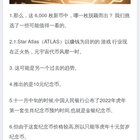
1.那么，这 6,000 枚新币中，哪一枚脱颖而出？ 我们挑
选了一些可能值得一看的。
2.1.Star Atlas（ATLAS）以赚钱为目的的 游戏 行业现
在正火热，元宇宙代币风靡一时。
3. 这可能是另一个过去的趋势。
4.推出的是10元纪念币。
5.十一月中旬的时候,中国人民银行公布了2022年虎年
第一套生肖纪念币预约时间,也就是金银纪念币。
6.但由于这套纪念币价格较高,所以只能等虎年十元贺岁
纪念币。