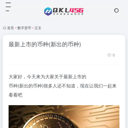
首页
•
数字货币
•
正文
最新上市的币种(新出的币种)
0
大家好，今天来为大家关于最新上市的
币
种(新出的币种)很多人还不知道，现在让我们一起来
看看吧