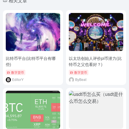
相关文章
比特币平台(比特币平台有哪
以太坊创始人评价pi币潜力(比
些)
特币之父也看好？)
数字货币
数字货币
EditorY
ByBeat