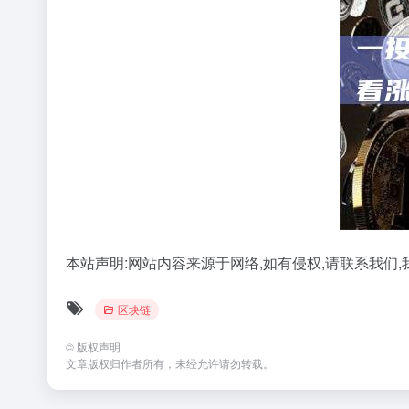
本站声明:网站内容来源于网络,如有侵权,请联系我们
区块链
©
版权声明
文章版权归作者所有，未经允许请勿转载。