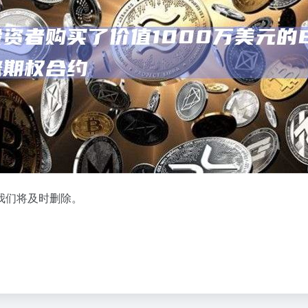
,我们将及时删除。