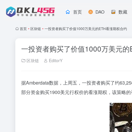
首页
DAO
数藏
首页
•
区块链
•
一投资者购买了价值1000万美元的ETH看涨期权合约
一投资者购买了价值1000万美元的
区块链
EditorY
据Amberdata数据，上周五，一投资者购买了约63,2
部分资金购买1900美元行权价的看涨期权，该策略的