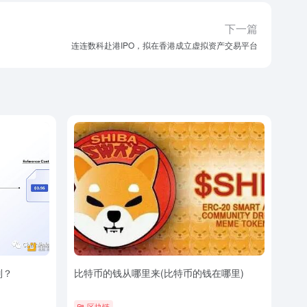
下一篇
连连数科赴港IPO，拟在香港成立虚拟资产交易平台
别？
比特币的钱从哪里来(比特币的钱在哪里)
区块链