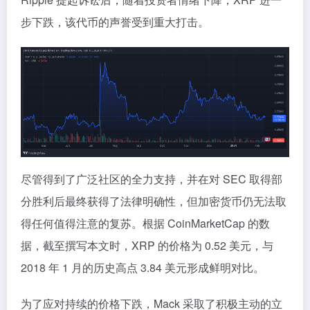
步下跌，该代币的声誉受到重大打击。
尽管得到了广泛社区的全力支持，并在对 SEC 取得部
分胜利后最终获得了法律明确性，但加密货币仍无法取
得任何值得注意的复苏。根据 CoinMarketCap 的数
据，截至撰写本文时，XRP 的价格为 0.52 美元，与
2018 年 1 月的历史高点 3.84 美元形成鲜明对比。
为了应对持续的价格下跌，Mack 采取了积极主动的立