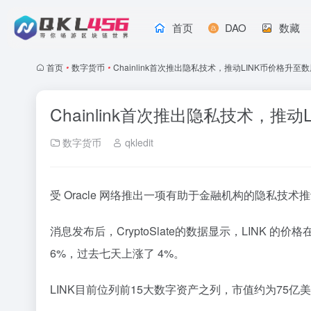
首页
DAO
数藏
首页
•
数字货币
•
Chainlink首次推出隐私技术，推动LINK币价格升至
Chainlink首次推出隐私技术，推
数字货币
qkledit
受 Oracle 网络推出一项有助于金融机构的隐私技术推动，
消息发布后，CryptoSlate的数据显示，LINK 
6%，过去七天上涨了 4%。
LINK目前位列前15大数字资产之列，市值约为75亿