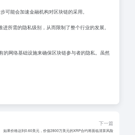
这一进步可能会加速金融机构对区块链的采用。
构交易成功推进所需的隐私级别，从而限制了整个行业的发展。
) 和现有的网络基础设施来确保区块链参与者的隐私。虽然
下一篇
如果价格达到0.60美元，价值2800万美元的XRP合约将面临清算风险