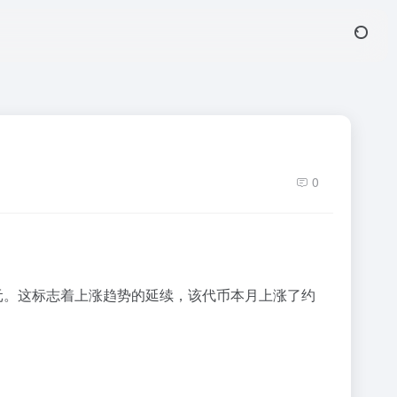
0
.01 美元。这标志着上涨趋势的延续，该代币本月上涨了约