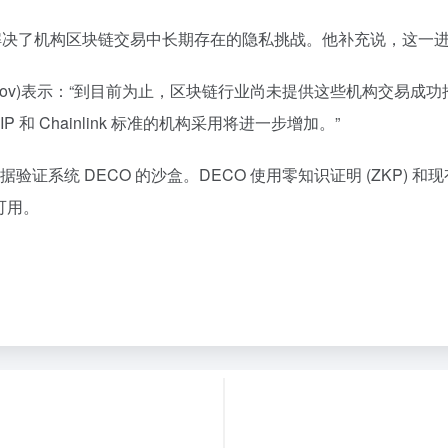
出，该平台解决了机构区块链交易中长期存在的隐私挑战。他补充说，
gey Nazarov)表示：“到目前为止，区块链行业尚未提供这些机
 Chainlink 标准的机构采用将进一步增加。”
护数据验证系统 DECO 的沙盒。DECO 使用零知识证明 (ZKP
开可用。