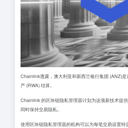
Chainlink透露，澳大利亚和新西兰银行集团 (A
产 (RWA) 结算。
Chainlink 的区块链隐私管理器计划为这项新
同时保持交易隐私。
使用区块链隐私管理器的机构可以为每笔交易设置特