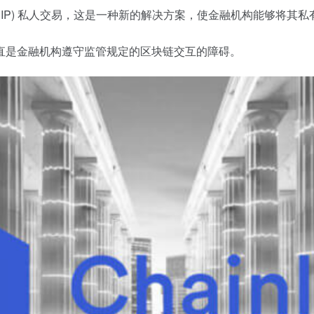
协议 (CCIP) 私人交易，这是一种新的解决方案，使金融机构能够将其私
直是金融机构遵守监管规定的区块链交互的障碍。