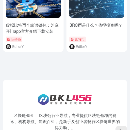
虚拟比特币全靠谱钱包：芝麻
BRC币是什么？值得投资吗？
开门app官方介绍下载安装
比特币
比特币
EditorY
EditorY
区块链456 — 区块链行业导航，专业提供区块链领域的资
讯、机构导航、知识百科，是新手及创业者畅行区块链世界的
得力助手。