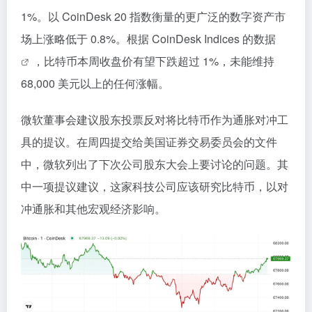
1%。以 CoinDesk 20 指数衡量的更广泛的数字资产市
场上涨略低于 0.8%。根据 CoinDesk Indices 的
数据
，比特币本周收盘价有望下跌超过 1%，未能维持
68,000 美元以上的任何涨幅。
微软董事会建议股东投票反对将比特币作为通胀对冲工
具的提议。在周四提交给美国证券交易委员会的文件
中，微软列出了下次公司股东大会上要讨论的问题。其
中一项提议建议，这家科技公司应该研究比特币，以对
冲通胀和其他宏观经济影响。