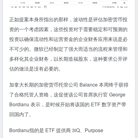
正如提案本身所指出的那样，波动性是评估加密货币投
资的一个考虑因素，这些投资对于需要稳定和可预测的
投资以确保流动性和运营资金的企业财务应用来说是必
不可少的。微软已经制定了强大而适当的流程来管理和
多样化其企业财务，以长期造福股东，这种要求公开评
估的做法是没有必要的。
加拿大长期的加密货币托管公司 Balance 本周终于获得
了合格托管人资格，这促使该公司首席执行官 George
Bordianu 表示，是时候开始将该国的 ETF 数字资产带
回国内了。
Bordianu指的是 ETF 提供商 3iQ、Purpose