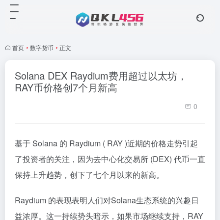
首页
•
数字货币
•
正文
Solana DEX Raydium费用超过以太坊，
RAY币价格创7个月新高
0
基于 Solana 的 Raydium ( RAY )近期的价格走势引起
了投资者的关注，因为去中心化交易所 (DEX) 代币一直
保持上升趋势，创下了七个月以来的新高。
Raydium 的表现表明人们对Solana生态系统的兴趣日
益浓厚。这一持续势头暗示，如果市场继续支持，RAY