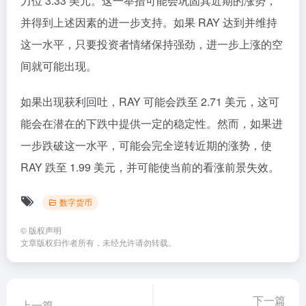
力位 3.33 美元。这一举措可能会巩固其近期的涨势，
并得到上述因素的进一步支持。如果 RAY 达到并维持
这一水平，只要投资者情绪保持强劲，进一步上涨的空
间就可能出现。
如果出现获利回吐，RAY 可能会跌至 2.71 美元，这可
能会在潜在的下跌中提供一定的稳定性。然而，如果进
一步跌破这一水平，可能会完全逆转近期的涨势，使
RAY 跌至 1.99 美元，并可能使当前的看涨前景失效。
数字货币
©
版权声明
文章版权归作者所有，未经允许请勿转载。
下一篇
上一篇