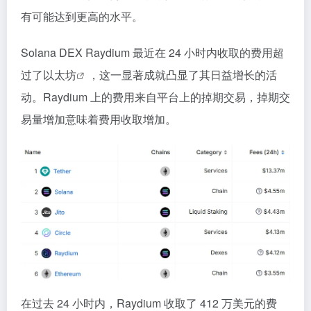
有可能达到更高的水平。
Solana DEX Raydium 最近在 24 小时内收取的费用超
过了
以太坊
，这一显著成就凸显了其日益增长的活
动。Raydium 上的费用来自平台上的掉期交易，掉期交
易量增加意味着费用收取增加。
在过去 24 小时内，Raydium 收取了 412 万美元的费