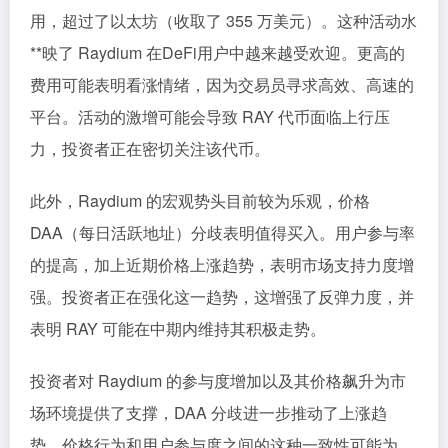
用，超过了以太坊（收取了 355 万美元）。这种活动水
**映了 Raydium 在DeFi用户中越来越受欢迎。更高的
费用可能表明看涨情绪，因为交易员寻求高效、高速的
平台。活动的激增可能会导致 RAY 代币面临上行压
力，投资者正在密切关注该代币。
此外，Raydium 的宏观势头目前较为乐观，价格
DAA（每日活跃地址）分歧表明值得买入。用户参与率
的提高，加上近期价格上涨趋势，表明市场支持力度增
强。投资者正在强化这一趋势，这增强了反弹力度，并
表明 RAY 可能在中期内维持其积极走势。
投资者对 Raydium 的参与度增加以及其价格飙升为市
场环境提供了支撑，DAA 分歧进一步推动了上涨趋
势。价格行为和用户参与度之间的这种一致性可能为