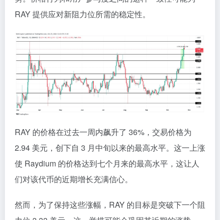
RAY 提供应对新阻力位所需的稳定性。
RAY 的价格在过去一周内飙升了 36%，交易价格为
2.94 美元，创下自 3 月中旬以来的最高水平。这一上涨
使 Raydium 的价格达到七个月来的最高水平，这让人
们对该代币的近期增长充满信心。
然而，为了保持这些涨幅，RAY 的目标是突破下一个阻