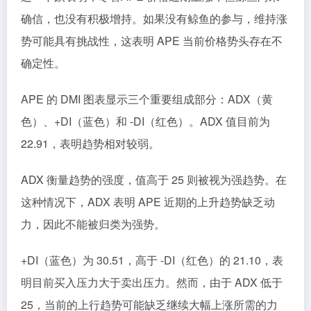
确信，也没有积极增持。如果没有鲸鱼的参与，维持涨
势可能具有挑战性，这表明 APE 当前价格势头存在不
确定性。
APE 的 DMI 图表显示三个重要组成部分：ADX（黄
色）、+DI（蓝色）和 -DI（红色）。ADX 值目前为
22.91，表明趋势相对较弱。
ADX 衡量趋势的强度，值高于 25 则被视为强趋势。在
这种情况下，ADX 表明 APE 近期的上升趋势缺乏动
力，因此不能被归类为强势。
+DI（蓝色）为 30.51，高于 -DI（红色）的 21.10，表
明目前买入压力大于卖出压力。然而，由于 ADX 低于
25，当前的上行趋势可能缺乏继续大幅上涨所需的力