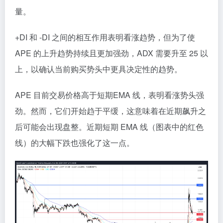
量。
+DI 和 -DI 之间的相互作用表明看涨趋势，但为了使
APE 的上升趋势持续且更加强劲，ADX 需要升至 25 以
上，以确认当前购买势头中更具决定性的趋势。
APE 目前交易价格高于短期EMA 线，表明看涨势头强
劲。然而，它们开始趋于平缓，这意味着在近期飙升之
后可能会出现盘整。近期短期 EMA 线（图表中的红色
线）的大幅下跌也强化了这一点。