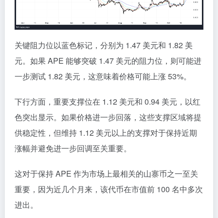
关键阻力位以蓝色标记，分别为 1.47 美元和 1.82 美
元。如果 APE 能够突破 1.47 美元的阻力位，则可能进
一步测试 1.82 美元，这意味着价格可能上涨 53%。
下行方面，重要支撑位在 1.12 美元和 0.94 美元，以红
色突出显示。如果价格进一步回落，这些支撑区域将提
供稳定性，但维持 1.12 美元以上的支撑对于保持近期
涨幅并避免进一步回调至关重要。
这对于保持 APE 作为市场上最相关的山寨币之一至关
重要，因为近几个月来，该代币在市值前 100 名中多次
进出。