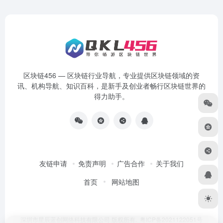
区块链456 — 区块链行业导航，专业提供区块链领域的资
讯、机构导航、知识百科，是新手及创业者畅行区块链世界的
得力助手。
友链申请
免责声明
广告合作
关于我们
首页
网站地图
深圳市星辰蓝创网络科技有限公司 版权所有.
粤ICP备2021122051号