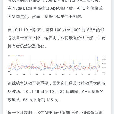
在 Yuga Labs 宣布推出 ApeChain后，APE 的价格成
为新闻焦点。然而，鲸鱼们似乎并不相信。
自 10 月 19 日以来，持有 100 万至 1000 万 APE 的钱
包数量一直在下降。这表明，即使最近价格上涨，主要
持有者仍然缺乏信心。
追踪鲸鱼活动至关重要，因为它们通常会推动重大的市
场波动。10 月 19 日至 10 月 25 日期间，APE 鲸鱼的
数量从 168 只下降到 158 只。
这一下跌表明，尽管APE 价格近期上涨，但鲸鱼尚未